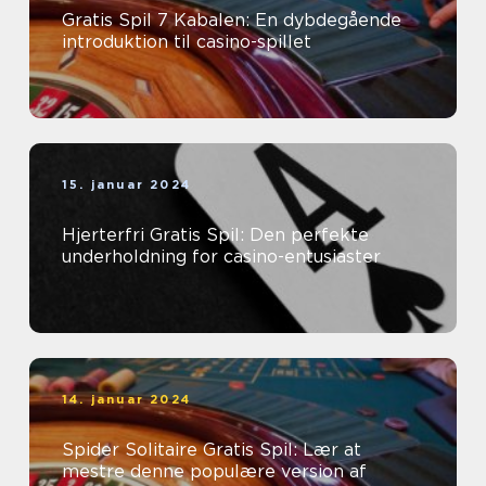
Gratis Spil 7 Kabalen: En dybdegående
introduktion til casino-spillet
15. januar 2024
Hjerterfri Gratis Spil: Den perfekte
underholdning for casino-entusiaster
14. januar 2024
Spider Solitaire Gratis Spil: Lær at
mestre denne populære version af