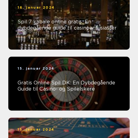
16. januar 2024
Spil 7 kabale online gratis: En
dybdegående guide til casinoentusiaster
15. januar 2024
Gratis Online Spil DK: En Dybdegående
Guide til Casino- og Spilelskere
15. januar 2024