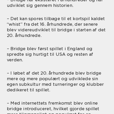
udviklet sig gennem historien.
– Det kan spores tilbage til et kortspil kaldet
“whist” fra det 16. århundrede, der senere
blev videreudviklet til bridge i starten af det
20. århundrede.
– Bridge blev først spillet i England og
spredte sig hurtigt til USA og resten af
verden.
– I løbet af det 20. århundrede blev bridge
mere og mere populært og udviklede sin
egen subkultur med turneringer og klubber
dedikeret til spillet.
– Med internettets fremkomst blev online
bridge introduceret, hvilket gjorde spillet