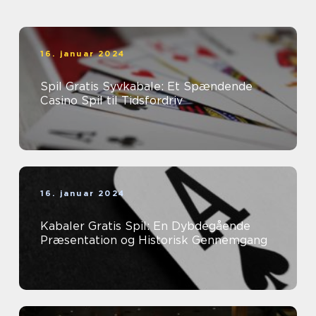
16. januar 2024
Spil Gratis Syvkabale: Et Spændende
Casino Spil til Tidsfordriv
16. januar 2024
Kabaler Gratis Spil: En Dybdegående
Præsentation og Historisk Gennemgang