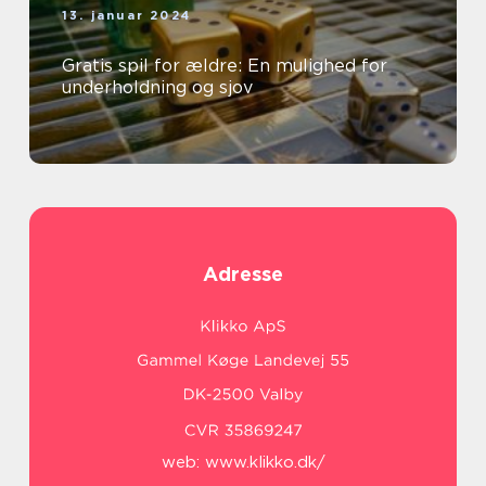
13. januar 2024
Gratis spil for ældre: En mulighed for
underholdning og sjov
Adresse
web:
www.klikko.dk/