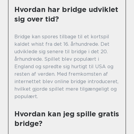
Hvordan har bridge udviklet
sig over tid?
Bridge kan spores tilbage til et kortspil
kaldet whist fra det 16. århundrede. Det
udviklede sig senere til bridge i det 20.
århundrede. Spillet blev populært i
England og spredte sig hurtigt til USA og
resten af verden. Med fremkomsten af
internettet blev online bridge introduceret,
hvilket gjorde spillet mere tilgængeligt og
populært.
Hvordan kan jeg spille gratis
bridge?