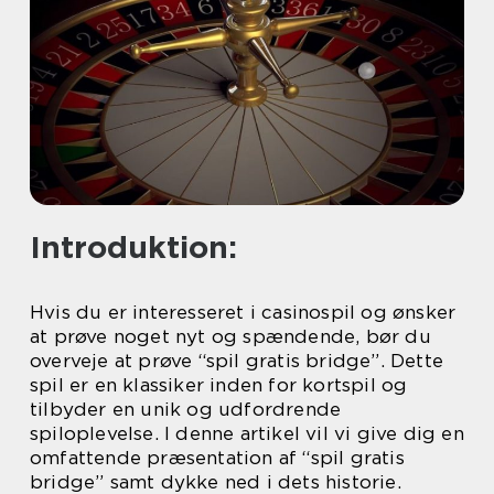
Introduktion:
Hvis du er interesseret i casinospil og ønsker
at prøve noget nyt og spændende, bør du
overveje at prøve “spil gratis bridge”. Dette
spil er en klassiker inden for kortspil og
tilbyder en unik og udfordrende
spiloplevelse. I denne artikel vil vi give dig en
omfattende præsentation af “spil gratis
bridge” samt dykke ned i dets historie.