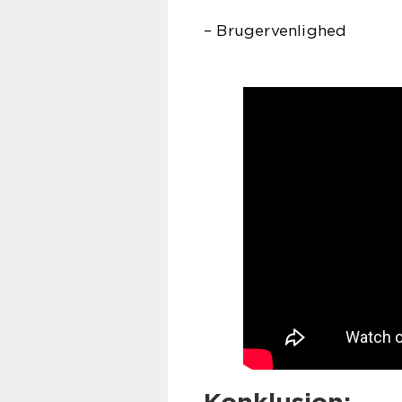
– Brugervenlighed