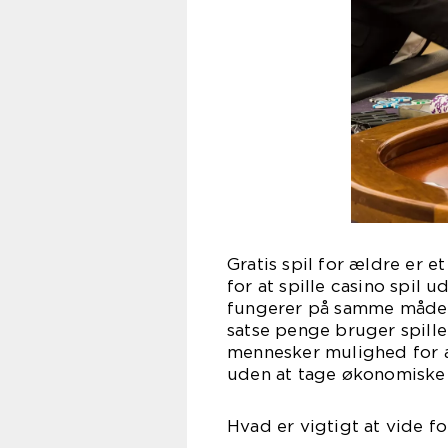
Gratis spil for ældre er 
for at spille casino spil u
fungerer på samme måde so
satse penge bruger spiller
mennesker mulighed for a
uden at tage økonomiske r
Hvad er vigtigt at vide fo