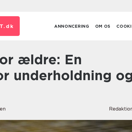
T.
dk
ANNONCERING
OM OS
COOKI
or underholdning o
sen
Redaktio