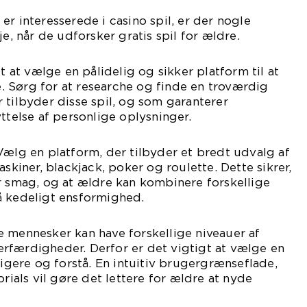
er interesserede i casino spil, er der nogle
je, når de udforsker gratis spil for ældre.
gt at vælge en pålidelig og sikker platform til at
re. Sørg for at researche og finde en troværdig
 tilbyder disse spil, og som garanterer
ttelse af personlige oplysninger.
Vælg en platform, der tilbyder et bredt udvalg af
askiner, blackjack, poker og roulette. Dette sikrer,
r smag, og at ældre kan kombinere forskellige
å kedeligt ensformighed.
 mennesker kan have forskellige niveauer af
rfærdigheder. Derfor er det vigtigt at vælge en
vigere og forstå. En intuitiv brugergrænseflade,
orials vil gøre det lettere for ældre at nyde