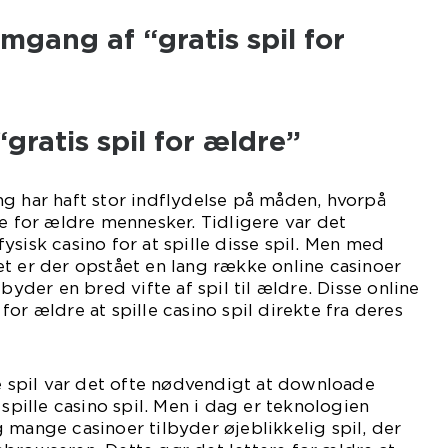
mgang af “gratis spil for
gratis spil for ældre”
g har haft stor indflydelse på måden, hvorpå
ge for ældre mennesker. Tidligere var det
ysisk casino for at spille disse spil. Men med
t er der opstået en lang række online casinoer
lbyder en bred vifte af spil til ældre. Disse online
or ældre at spille casino spil direkte fra deres
ne spil var det ofte nødvendigt at downloade
 spille casino spil. Men i dag er teknologien
 mange casinoer tilbyder øjeblikkelig spil, der