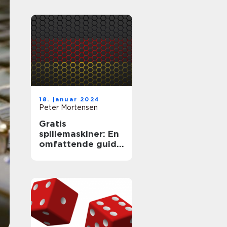
18. januar 2024
Peter Mortensen
Gratis
spillemaskiner: En
omfattende guide
til casino spil