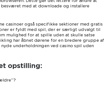
browseren. Dette gør det lettere for ældre at
besværet med at downloade og installere
ne casinoer også specifikke sektioner med gratis
ioner er fyldt med spil, der er særligt udvalgt til
em mulighed for at spille uden at skulle satse
ikling har åbnet dørene for en bredere gruppe af
 nyde underholdningen ved casino spil uden
t opstilling:
 ældre”?