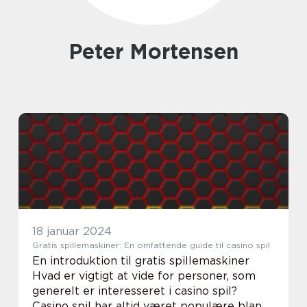
Peter Mortensen
18 januar 2024
Gratis spillemaskiner: En omfattende guide til casino spil
En introduktion til gratis spillemaskiner
Hvad er vigtigt at vide for personer, som
generelt er interesseret i casino spil?
Casino spil har altid været populære blandt