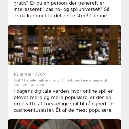
gratis? Er du en person, der generelt er
interesseret i casino- og spiluniverset? Så
er du kommet til det rette sted! I denne
artikel vil vi præsentere og uddybe vigtige
oplysninger om kabaler gratis spil, samt...
16 januar 2024
Spil 7 kabale online gratis: En dybdegående guide til
casinoentusiaster
I dagens digitale verden, hvor online spil er
blevet mere og mere populære, er der en
bred vifte af forskellige spil til rådighed for
casinoentusiaster. Ét af de mest populære
er “spil 7 kabale online gratis,” som tilbyder
spænding og und...