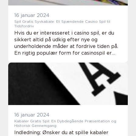
16 januar 2024
Spil Gratis Syvkabale: Et Spændende Casino Spil til
Tidsfordriv
Hvis du er interesseret i casino spil, er du
sikkert altid på udkig efter nye og
underholdende måder at fordrive tiden på.
En rigtig populær form for casinospil er
syvkabale, som kan nydes i mange
forskellige variationer. Spil gratis syvkabale
er en ...
16 januar 2024
Kabaler Gratis Spil: En Dybdegående Præsentation og
Historisk Gennemgang
Indledning: Ønsker du at spille kabaler