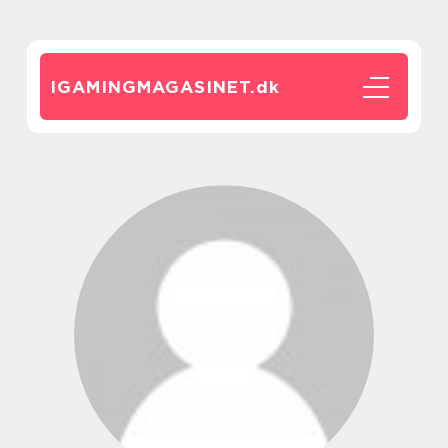
IGAMINGMAGASINET.
dk