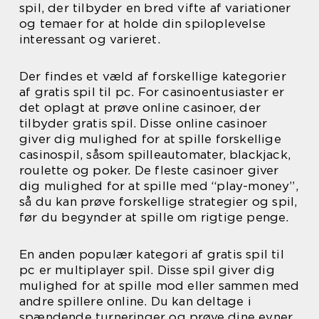
spil, der tilbyder en bred vifte af variationer
og temaer for at holde din spiloplevelse
interessant og varieret.
Der findes et væld af forskellige kategorier
af gratis spil til pc. For casinoentusiaster er
det oplagt at prøve online casinoer, der
tilbyder gratis spil. Disse online casinoer
giver dig mulighed for at spille forskellige
casinospil, såsom spilleautomater, blackjack,
roulette og poker. De fleste casinoer giver
dig mulighed for at spille med “play-money”,
så du kan prøve forskellige strategier og spil,
før du begynder at spille om rigtige penge.
En anden populær kategori af gratis spil til
pc er multiplayer spil. Disse spil giver dig
mulighed for at spille mod eller sammen med
andre spillere online. Du kan deltage i
spændende turneringer og prøve dine evner