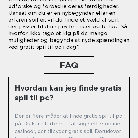
udforske og forbedre deres færdigheder.
Uanset om du er en nybegynder eller en
erfaren spiller, vil du finde et væld af spil,
der passer til dine præferencer og behov. Så
hvorfor ikke tage et kig på de mange
muligheder og begynde at nyde spændingen
ved gratis spil til pc i dag?
FAQ
Hvordan kan jeg finde gratis
spil til pc?
Der er flere måder at finde gratis spil til pc
på. Du kan starte med at søge efter online
casinoer, der tilbyder gratis spil. Derudover