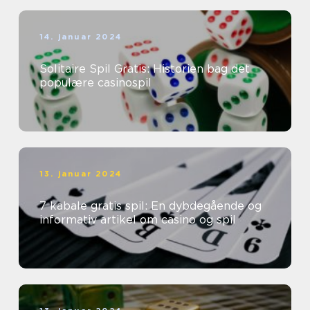
14. januar 2024
Solitaire Spil Gratis: Historien bag det
populære casinospil
13. januar 2024
7 kabale gratis spil: En dybdegående og
informativ artikel om casino og spil