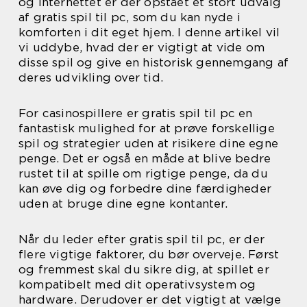
og internettet er der opstået et stort udvalg
af gratis spil til pc, som du kan nyde i
komforten i dit eget hjem. I denne artikel vil
vi uddybe, hvad der er vigtigt at vide om
disse spil og give en historisk gennemgang af
deres udvikling over tid.
For casinospillere er gratis spil til pc en
fantastisk mulighed for at prøve forskellige
spil og strategier uden at risikere dine egne
penge. Det er også en måde at blive bedre
rustet til at spille om rigtige penge, da du
kan øve dig og forbedre dine færdigheder
uden at bruge dine egne kontanter.
Når du leder efter gratis spil til pc, er der
flere vigtige faktorer, du bør overveje. Først
og fremmest skal du sikre dig, at spillet er
kompatibelt med dit operativsystem og
hardware. Derudover er det vigtigt at vælge