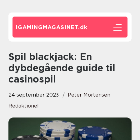
IGAMINGMAGASINET.
dk
Spil blackjack: En
dybdegående guide til
casinospil
24 september 2023
Peter Mortensen
Redaktionel