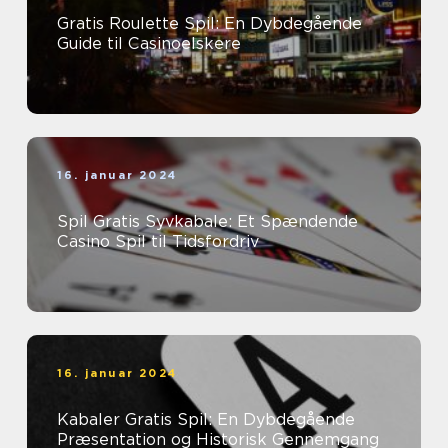
Gratis Roulette Spil: En Dybdegående
Guide til Casinoelskere
16. januar 2024
Spil Gratis Syvkabale: Et Spændende
Casino Spil til Tidsfordriv
16. januar 2024
Kabaler Gratis Spil: En Dybdegående
Præsentation og Historisk Gennemgang