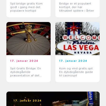
Spil bridge gratis Kom
Bridge er et populært
godt i gang med det
kortspil, der har
populære kortspil
tiltrukket spillere i årtier
17. januar 2024
17. januar 2024
Spil Gratis Bridge: En
Kom og vind gratis spil:
dybdegående
En dybdegående guide
præsentation af det
til casinospil
populære casinospil
17. januar 2024