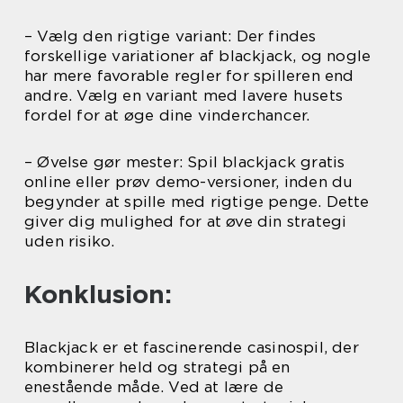
– Vælg den rigtige variant: Der findes
forskellige variationer af blackjack, og nogle
har mere favorable regler for spilleren end
andre. Vælg en variant med lavere husets
fordel for at øge dine vinderchancer.
– Øvelse gør mester: Spil blackjack gratis
online eller prøv demo-versioner, inden du
begynder at spille med rigtige penge. Dette
giver dig mulighed for at øve din strategi
uden risiko.
Konklusion:
Blackjack er et fascinerende casinospil, der
kombinerer held og strategi på en
enestående måde. Ved at lære de