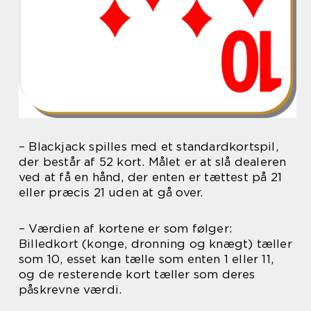
– Blackjack spilles med et standardkortspil,
der består af 52 kort. Målet er at slå dealeren
ved at få en hånd, der enten er tættest på 21
eller præcis 21 uden at gå over.
– Værdien af kortene er som følger:
Billedkort (konge, dronning og knægt) tæller
som 10, esset kan tælle som enten 1 eller 11,
og de resterende kort tæller som deres
påskrevne værdi.