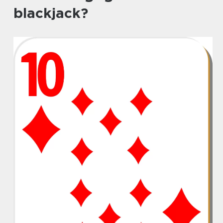
blackjack?