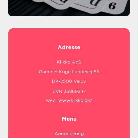
Adresse
web:
www.klikko.dk/
Menu
Annoncering