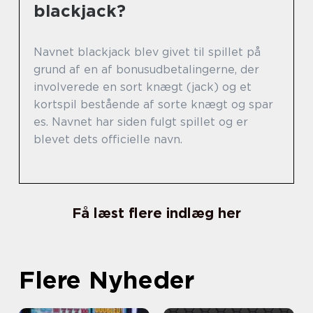
blackjack?
Navnet blackjack blev givet til spillet på
grund af en af bonusudbetalingerne, der
involverede en sort knægt (jack) og et
kortspil bestående af sorte knægt og spar
es. Navnet har siden fulgt spillet og er
blevet dets officielle navn.
Få læst flere indlæg her
Flere Nyheder