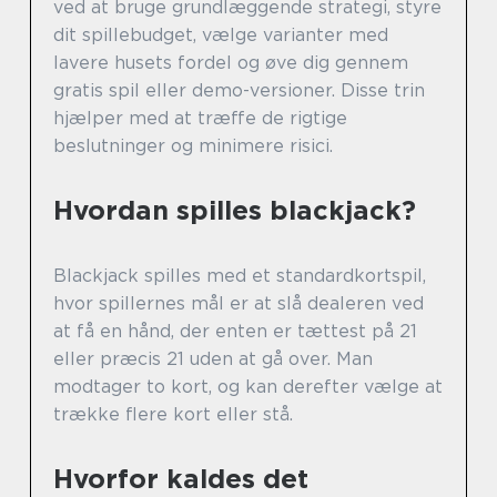
ved at bruge grundlæggende strategi, styre
dit spillebudget, vælge varianter med
lavere husets fordel og øve dig gennem
gratis spil eller demo-versioner. Disse trin
hjælper med at træffe de rigtige
beslutninger og minimere risici.
Hvordan spilles blackjack?
Blackjack spilles med et standardkortspil,
hvor spillernes mål er at slå dealeren ved
at få en hånd, der enten er tættest på 21
eller præcis 21 uden at gå over. Man
modtager to kort, og kan derefter vælge at
trække flere kort eller stå.
Hvorfor kaldes det