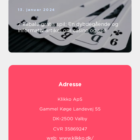
13. januar 2024
7 kabale gratis spil: En dybdegående og
informativ artikel om casino og spil
Adresse
web:
www.klikko.dk/