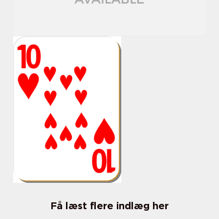
Få læst flere indlæg her