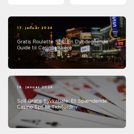
populære casinospil
17. januar 2024
Gratis Roulette Spil: En Dybdegående
Guide til Casinoelskere
16. januar 2024
Spil Gratis Syvkabale: Et Spændende
Casino Spil til Tidsfordriv