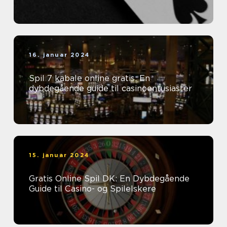
16. januar 2024
Spil 7 kabale online gratis: En
dybdegående guide til casinoentusiaster
15. januar 2024
Gratis Online Spil DK: En Dybdegående
Guide til Casino- og Spilelskere