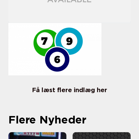
Få læst flere indlæg her
Flere Nyheder