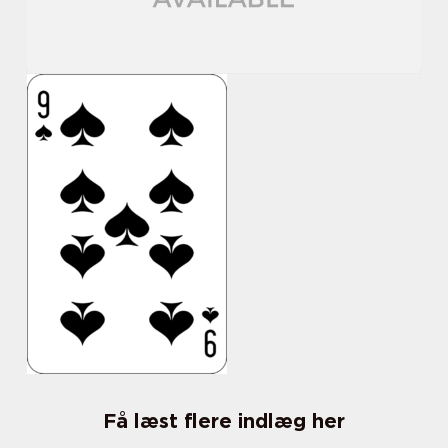
Få læst flere indlæg her