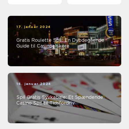
populære casinospil
17. januar 2024
Gratis Roulette Spil: En Dybdegående
Guide til Casinoelskere
16. januar 2024
Spil Gratis Syvkabale: Et Spændende
Casino Spil til Tidsfordriv