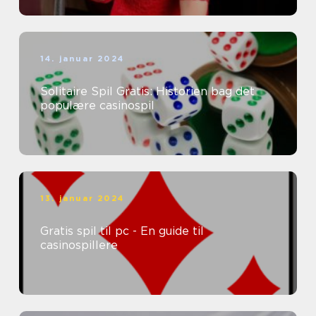
14. januar 2024
Solitaire Spil Gratis: Historien bag det
populære casinospil
13. januar 2024
Gratis spil til pc - En guide til
casinospillere