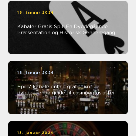
16. januar 2024
Kabaler Gratis Spil: En Dybdegående
Præsentation og Historisk Gennemgang
16. januar 2024
Spil 7 kabale online gratis: En
dybdegående guide til casinoentusiaster
15. januar 2024