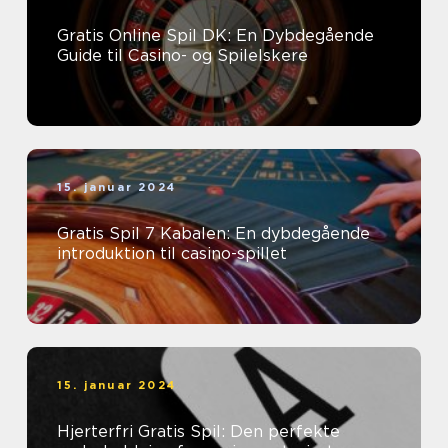
Gratis Online Spil DK: En Dybdegående
Guide til Casino- og Spilelskere
15. januar 2024
Gratis Spil 7 Kabalen: En dybdegående
introduktion til casino-spillet
15. januar 2024
Hjerterfri Gratis Spil: Den perfekte