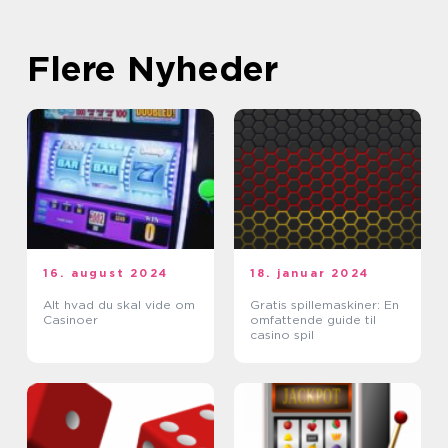
Flere Nyheder
16. august 2024
18. januar 2024
Alt hvad du skal vide om
Gratis spillemaskiner: En
Casinoer
omfattende guide til
casino spil