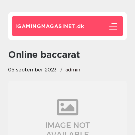
IGAMINGMAGASINET.
dk
online baccarat
05 september 2023
admin