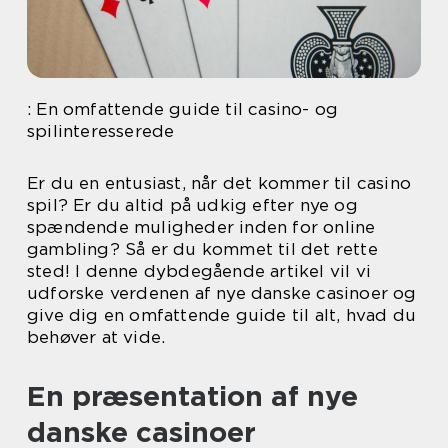
: En omfattende guide til casino- og
spilinteresserede
Er du en entusiast, når det kommer til casino
spil? Er du altid på udkig efter nye og
spændende muligheder inden for online
gambling? Så er du kommet til det rette
sted! I denne dybdegående artikel vil vi
udforske verdenen af nye danske casinoer og
give dig en omfattende guide til alt, hvad du
behøver at vide.
En præsentation af nye
danske casinoer