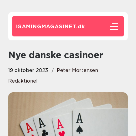
IGAMINGMAGASINET.
dk
Nye danske casinoer
19 oktober 2023
Peter Mortensen
Redaktionel