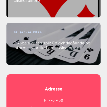
casinospillere
13. januar 2024
7 kabale gratis spil: En dybdegående og
informativ artikel om casino og spil
Adresse