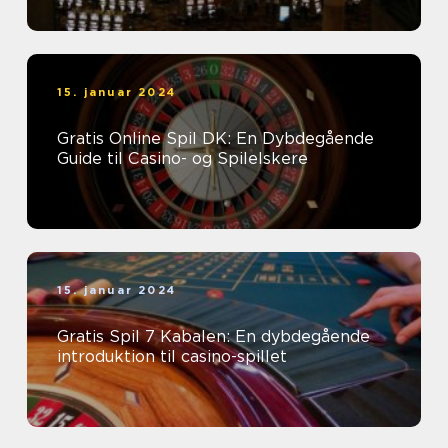
15. januar 2024
Gratis Online Spil DK: En Dybdegående
Guide til Casino- og Spilelskere
15. januar 2024
Gratis Spil 7 Kabalen: En dybdegående
introduktion til casino-spillet