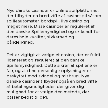
Nye danske casinoer er online spilplatforme,
der tilbyder en bred vifte af casinospil såsom
spilleautomater, bordspil, live casino og
meget mere. Disse casinoer er reguleret af
den danske Spillemyndighed og er kendt for
deres høje kvalitet, sikkerhed og
pålidelighed.
Det er vigtigt at vælge et casino, der er fuldt
licenseret og reguleret af den danske
Spillemyndighed. Dette sikrer, at spillene er
fair, og at dine personlige oplysninger er
beskyttet mod svindel og misbrug. Nye
danske casinoer tilbyder også en bred vifte
af betalingsmuligheder, der giver dig
mulighed for at vælge den metode, der
passer bedst til dig.