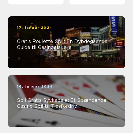
populære casinospil
17. januar 2024
Gratis Roulette Spil: En Dybdegående
Guide til Casinoelskere
16. januar 2024
Spil Gratis Syvkabale: Et Spændende
Casino Spil til Tidsfordriv