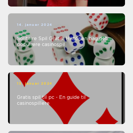
14. januar 2024
Solitaire Spil Gratis: Historien bag det
populære casinospil
13. januar 2024
Gratis spil til pc - En guide til
casinospillere