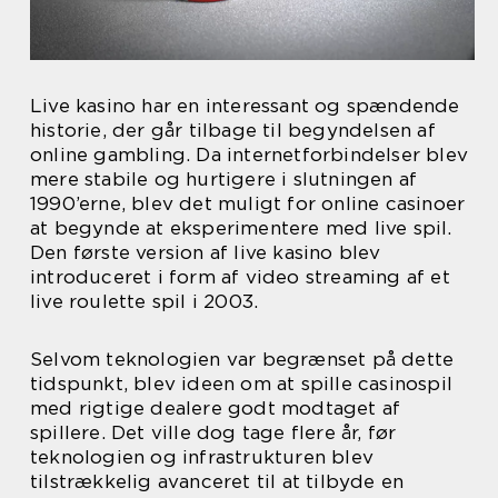
Live kasino har en interessant og spændende
historie, der går tilbage til begyndelsen af
online gambling. Da internetforbindelser blev
mere stabile og hurtigere i slutningen af
1990’erne, blev det muligt for online casinoer
at begynde at eksperimentere med live spil.
Den første version af live kasino blev
introduceret i form af video streaming af et
live roulette spil i 2003.
Selvom teknologien var begrænset på dette
tidspunkt, blev ideen om at spille casinospil
med rigtige dealere godt modtaget af
spillere. Det ville dog tage flere år, før
teknologien og infrastrukturen blev
tilstrækkelig avanceret til at tilbyde en