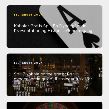
16. januar 2024
Kabaler Gratis Spil: En Dybdegående
Præsentation og Historisk Gennemgang
16. januar 2024
Spil 7 kabale online gratis: En
dybdegående guide til casinoentusiaster