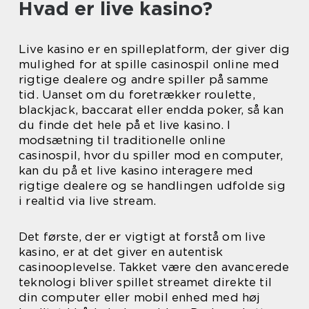
Hvad er live kasino?
Live kasino er en spilleplatform, der giver dig
mulighed for at spille casinospil online med
rigtige dealere og andre spiller på samme
tid. Uanset om du foretrækker roulette,
blackjack, baccarat eller endda poker, så kan
du finde det hele på et live kasino. I
modsætning til traditionelle online
casinospil, hvor du spiller mod en computer,
kan du på et live kasino interagere med
rigtige dealere og se handlingen udfolde sig
i realtid via live stream.
Det første, der er vigtigt at forstå om live
kasino, er at det giver en autentisk
casinooplevelse. Takket være den avancerede
teknologi bliver spillet streamet direkte til
din computer eller mobil enhed med høj