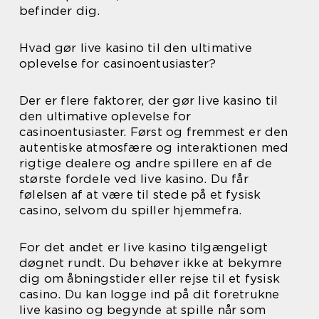
befinder dig.
Hvad gør live kasino til den ultimative
oplevelse for casinoentusiaster?
Der er flere faktorer, der gør live kasino til
den ultimative oplevelse for
casinoentusiaster. Først og fremmest er den
autentiske atmosfære og interaktionen med
rigtige dealere og andre spillere en af de
største fordele ved live kasino. Du får
følelsen af at være til stede på et fysisk
casino, selvom du spiller hjemmefra.
For det andet er live kasino tilgængeligt
døgnet rundt. Du behøver ikke at bekymre
dig om åbningstider eller rejse til et fysisk
casino. Du kan logge ind på dit foretrukne
live kasino og begynde at spille når som