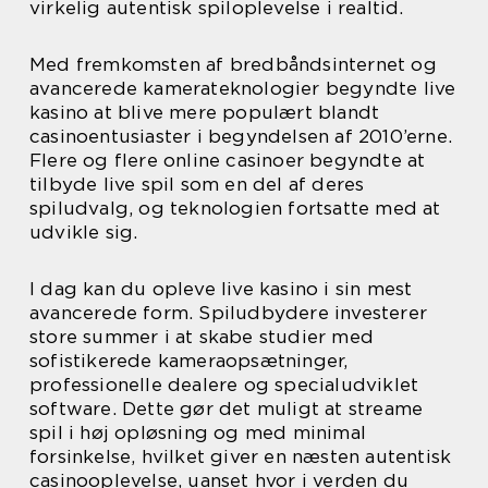
virkelig autentisk spiloplevelse i realtid.
Med fremkomsten af bredbåndsinternet og
avancerede kamerateknologier begyndte live
kasino at blive mere populært blandt
casinoentusiaster i begyndelsen af 2010’erne.
Flere og flere online casinoer begyndte at
tilbyde live spil som en del af deres
spiludvalg, og teknologien fortsatte med at
udvikle sig.
I dag kan du opleve live kasino i sin mest
avancerede form. Spiludbydere investerer
store summer i at skabe studier med
sofistikerede kameraopsætninger,
professionelle dealere og specialudviklet
software. Dette gør det muligt at streame
spil i høj opløsning og med minimal
forsinkelse, hvilket giver en næsten autentisk
casinooplevelse, uanset hvor i verden du