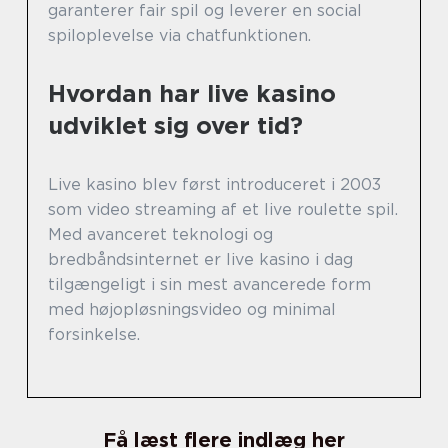
garanterer fair spil og leverer en social
spiloplevelse via chatfunktionen.
Hvordan har live kasino
udviklet sig over tid?
Live kasino blev først introduceret i 2003
som video streaming af et live roulette spil.
Med avanceret teknologi og
bredbåndsinternet er live kasino i dag
tilgængeligt i sin mest avancerede form
med højopløsningsvideo og minimal
forsinkelse.
Få læst flere indlæg her