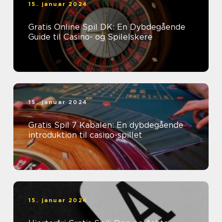
15. januar 2024
Gratis Online Spil DK: En Dybdegående
Guide til Casino- og Spilelskere
15. januar 2024
Gratis Spil 7 Kabalen: En dybdegående
introduktion til casino-spillet
15. januar 2024