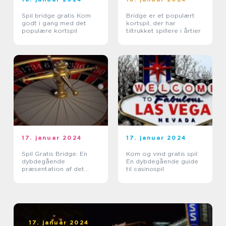
Spil bridge gratis Kom
Bridge er et populært
godt i gang med det
kortspil, der har
populære kortspil
tiltrukket spillere i årtier
17. januar 2024
17. januar 2024
Spil Gratis Bridge: En
Kom og vind gratis spil:
dybdegående
En dybdegående guide
præsentation af det
til casinospil
populære casinospil
17. januar 2024