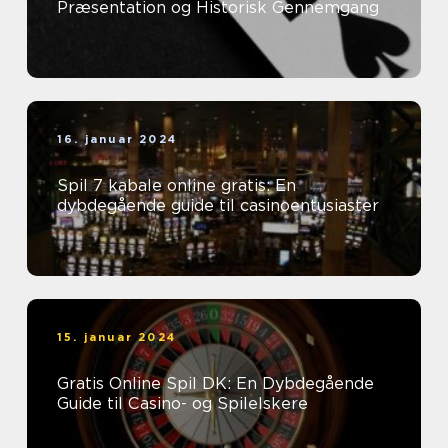
Præsentation og Historisk Gennemgang
16. januar 2024
Spil 7 kabale online gratis: En
dybdegående guide til casinoentusiaster
15. januar 2024
Gratis Online Spil DK: En Dybdegående
Guide til Casino- og Spilelskere