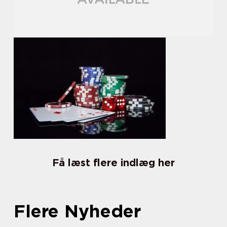
Få læst flere indlæg her
Flere Nyheder