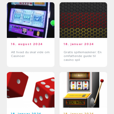
16. august 2024
18. januar 2024
Alt hvad du skal vide om
Gratis spillemaskiner: En
Casinoer
omfattende guide til
casino spil
18. januar 2024
18. januar 2024