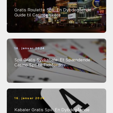
Gratis Roulette Spil: En Dybdegående
Guide til Casinoelskere
16. januar 2024
Spil Gratis Syvkabale: Et Spændende
Casino Spil til Tidsfordriv
16. januar 2024
Kabaler Gratis Spil: En Dybdegående