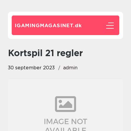
IGAMINGMAGASINET.
dk
kortspil 21 regler
30 september 2023
admin