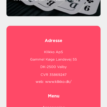
Adresse
web:
www.klikko.dk/
Menu