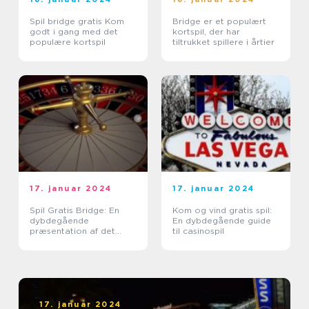
Spil bridge gratis Kom
Bridge er et populært
godt i gang med det
kortspil, der har
populære kortspil
tiltrukket spillere i årtier
17. januar 2024
17. januar 2024
Spil Gratis Bridge: En
Kom og vind gratis spil:
dybdegående
En dybdegående guide
præsentation af det
til casinospil
populære casinospil
17. januar 2024