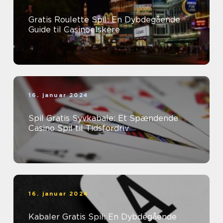
Gratis Roulette Spil: En Dybdegående
Guide til Casinoelskere
16. januar 2024
Spil Gratis Syvkabale: Et Spændende
Casino Spil til Tidsfordriv
16. januar 2024
Kabaler Gratis Spil: En Dybdegående