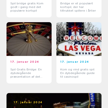
Spil bridge gratis Kom
Bridge er et populært
godt i gang med det
kortspil, der har
populære kortspil
tiltrukket spillere i årtier
17. januar 2024
17. januar 2024
Spil Gratis Bridge: En
Kom og vind gratis spil:
dybdegående
En dybdegående guide
præsentation af det
til casinospil
populære casinospil
17. januar 2024