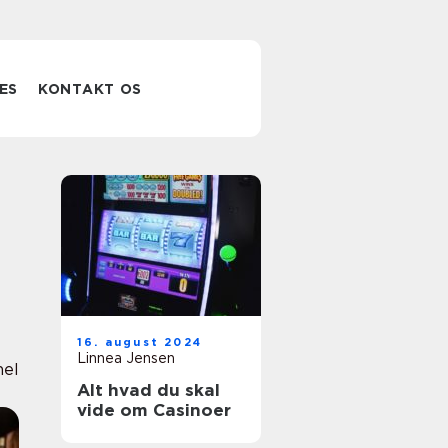
ES
KONTAKT OS
16. august 2024
Linnea Jensen
nel
Alt hvad du skal
vide om Casinoer