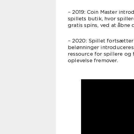
– 2019: Coin Master intro
spillets butik, hvor spill
gratis spins, ved at åbne
– 2020: Spillet fortsætte
belønninger introduceres 
ressource for spillere og 
oplevelse fremover.