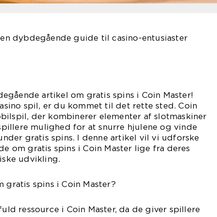
r en dybdegående guide til casino-entusiaster
egående artikel om gratis spins i Coin Master!
casino spil, er du kommet til det rette sted. Coin
bilspil, der kombinerer elementer af slotmaskiner
 spillere mulighed for at snurre hjulene og vinde
er gratis spins. I denne artikel vil vi udforske
de om gratis spins i Coin Master lige fra deres
iske udvikling.
m gratis spins i Coin Master?
fuld ressource i Coin Master, da de giver spillere