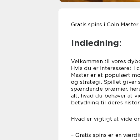
Gratis spins i Coin Maste
Indledning:
Velkommen til vores dybd
Hvis du er interesseret i 
Master er et populært mo
og strategi. Spillet giver
spændende præmier, herund
alt, hvad du behøver at vi
betydning til deres histor
Hvad er vigtigt at vide o
– Gratis spins er en værdi