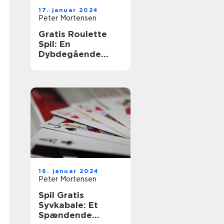
17. januar 2024
Peter Mortensen
Gratis Roulette
Spil: En
Dybdegående
Guide til
Casinoelskere
16. januar 2024
Peter Mortensen
Spil Gratis
Syvkabale: Et
Spændende