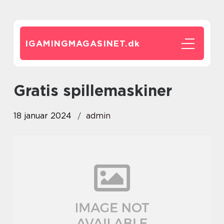
IGAMINGMAGASINET.
dk
gratis spillemaskiner
18 januar 2024
admin