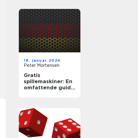
18. januar 2024
Peter Mortensen
Gratis
spillemaskiner: En
omfattende guide
til casino spil