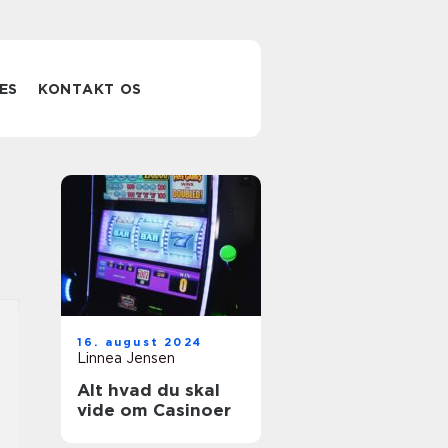
ES
KONTAKT OS
16. august 2024
Linnea Jensen
Alt hvad du skal
vide om Casinoer