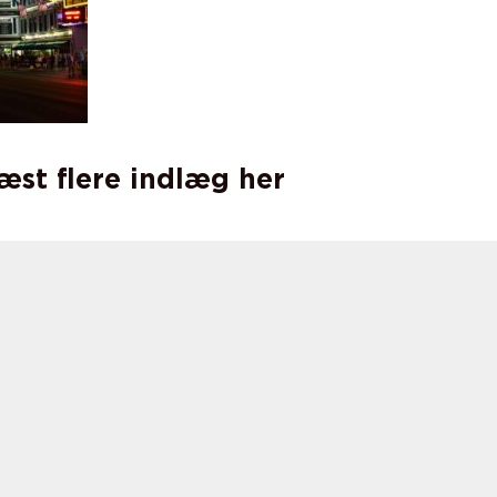
læst flere indlæg her