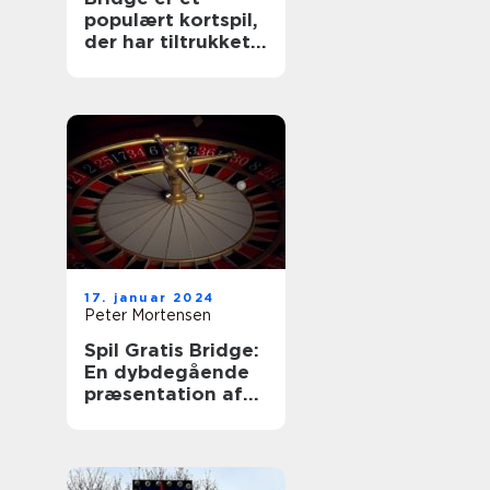
populært kortspil,
der har tiltrukket
spillere i årtier
17. januar 2024
Peter Mortensen
Spil Gratis Bridge:
En dybdegående
præsentation af
det populære
casinospil