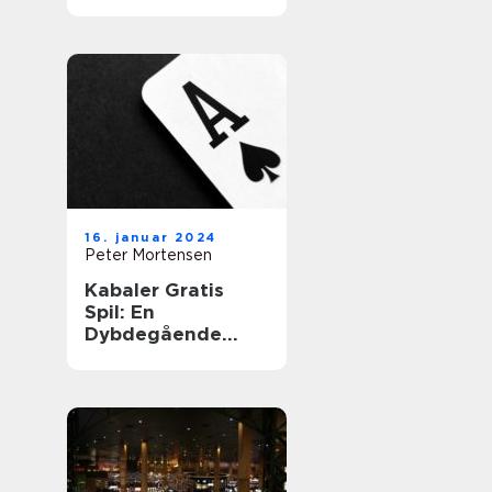
Casino Spil til
Tidsfordriv
16. januar 2024
Peter Mortensen
Kabaler Gratis
Spil: En
Dybdegående
Præsentation og
Historisk
Gennemgang