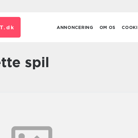
T.
dk
ANNONCERING
OM OS
COOKI
ette spil