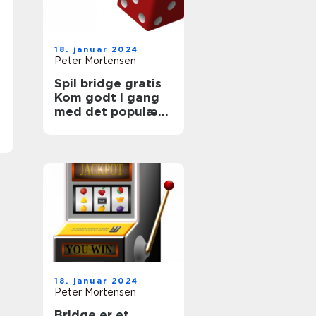
18. januar 2024
Peter Mortensen
Spil bridge gratis
Kom godt i gang
med det populære
kortspil
18. januar 2024
Peter Mortensen
Bridge er et