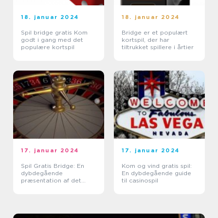
18. januar 2024
18. januar 2024
Spil bridge gratis Kom
Bridge er et populært
godt i gang med det
kortspil, der har
populære kortspil
tiltrukket spillere i årtier
17. januar 2024
17. januar 2024
Spil Gratis Bridge: En
Kom og vind gratis spil:
dybdegående
En dybdegående guide
præsentation af det
til casinospil
populære casinospil