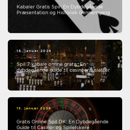
Kabaler Gratis Spil: En Dybdegående
Præsentation og Historisk Gennemgang
16. januar 2024
Spil 7 kabale online gratis: En
dybdegående guide til casinoentusiaster
15. januar 2024
Gratis Online Spil DK: En Dybdegående
Guide til Casino- og Spilelskere