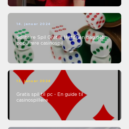
14. januar 2024
Solitaire Spil Gratis: Historien bag det
populære casinospil
13. januar 2024
Gratis spil til pc - En guide til
casinospillere