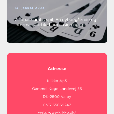
13. januar 2024
7 kabale gratis spil: En dybdegående og
informativ artikel om casino og spil
Adresse
web:
www.klikko.dk/