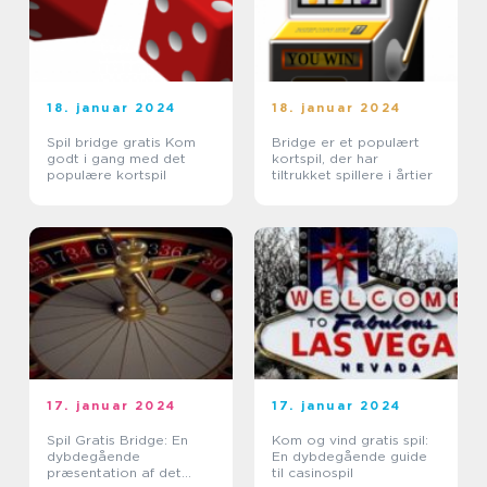
18. januar 2024
18. januar 2024
Spil bridge gratis Kom
Bridge er et populært
godt i gang med det
kortspil, der har
populære kortspil
tiltrukket spillere i årtier
17. januar 2024
17. januar 2024
Spil Gratis Bridge: En
Kom og vind gratis spil:
dybdegående
En dybdegående guide
præsentation af det
til casinospil