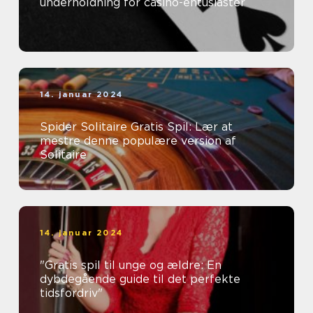
underholdning for casino-entusiaster
14. januar 2024
Spider Solitaire Gratis Spil: Lær at
mestre denne populære version af
Solitaire
14. januar 2024
"Gratis spil til unge og ældre: En
dybdegående guide til det perfekte
tidsfordriv"