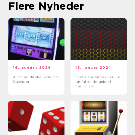
Flere Nyheder
16. august 2024
18. januar 2024
Alt hvad du skal vide om
Gratis spillemaskiner: En
Casinoer
omfattende guide til
casino spil