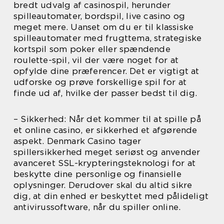
bredt udvalg af casinospil, herunder
spilleautomater, bordspil, live casino og
meget mere. Uanset om du er til klassiske
spilleautomater med frugttema, strategiske
kortspil som poker eller spændende
roulette-spil, vil der være noget for at
opfylde dine præferencer. Det er vigtigt at
udforske og prøve forskellige spil for at
finde ud af, hvilke der passer bedst til dig.
– Sikkerhed: Når det kommer til at spille på
et online casino, er sikkerhed et afgørende
aspekt. Denmark Casino tager
spillersikkerhed meget seriøst og anvender
avanceret SSL-krypteringsteknologi for at
beskytte dine personlige og finansielle
oplysninger. Derudover skal du altid sikre
dig, at din enhed er beskyttet med pålideligt
antivirussoftware, når du spiller online.