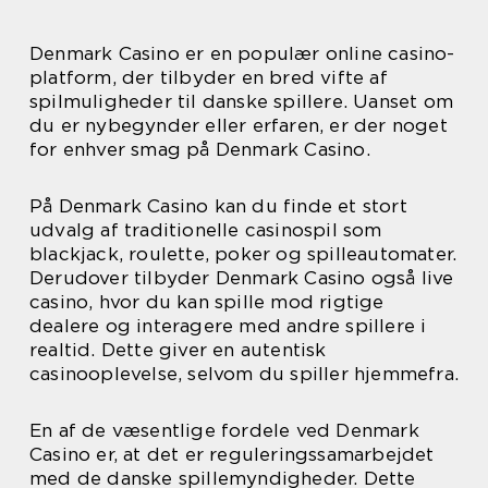
Denmark Casino er en populær online casino-
platform, der tilbyder en bred vifte af
spilmuligheder til danske spillere. Uanset om
du er nybegynder eller erfaren, er der noget
for enhver smag på Denmark Casino.
På Denmark Casino kan du finde et stort
udvalg af traditionelle casinospil som
blackjack, roulette, poker og spilleautomater.
Derudover tilbyder Denmark Casino også live
casino, hvor du kan spille mod rigtige
dealere og interagere med andre spillere i
realtid. Dette giver en autentisk
casinooplevelse, selvom du spiller hjemmefra.
En af de væsentlige fordele ved Denmark
Casino er, at det er reguleringssamarbejdet
med de danske spillemyndigheder. Dette