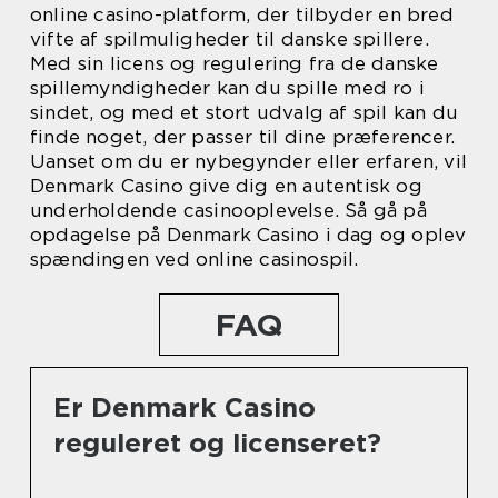
online casino-platform, der tilbyder en bred
vifte af spilmuligheder til danske spillere.
Med sin licens og regulering fra de danske
spillemyndigheder kan du spille med ro i
sindet, og med et stort udvalg af spil kan du
finde noget, der passer til dine præferencer.
Uanset om du er nybegynder eller erfaren, vil
Denmark Casino give dig en autentisk og
underholdende casinooplevelse. Så gå på
opdagelse på Denmark Casino i dag og oplev
spændingen ved online casinospil.
FAQ
Er Denmark Casino
reguleret og licenseret?