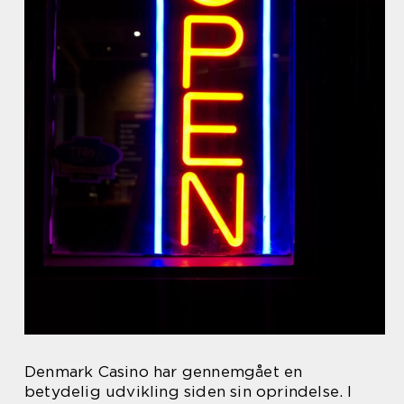
Denmark Casino har gennemgået en
betydelig udvikling siden sin oprindelse. I