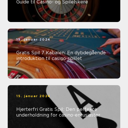
Guide til Casino- og Spilelskere
15. januar 2024
Gratis Spil 7 Kabalen: En dybdegående
introduktion til casino-spillet
15. januar 2024
Hjerterfri Gratis Spil: Den perfekte
underholdning for casino-entusiaster