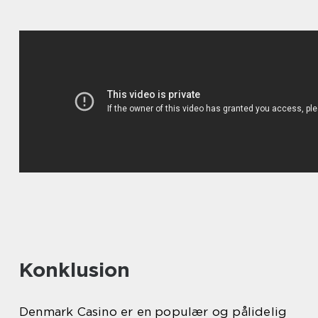
Konklusion
Denmark Casino er en populær og pålidelig