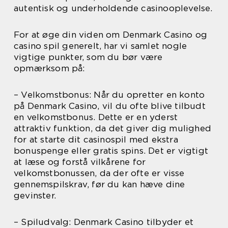
autentisk og underholdende casinooplevelse.
For at øge din viden om Denmark Casino og
casino spil generelt, har vi samlet nogle
vigtige punkter, som du bør være
opmærksom på:
– Velkomstbonus: Når du opretter en konto
på Denmark Casino, vil du ofte blive tilbudt
en velkomstbonus. Dette er en yderst
attraktiv funktion, da det giver dig mulighed
for at starte dit casinospil med ekstra
bonuspenge eller gratis spins. Det er vigtigt
at læse og forstå vilkårene for
velkomstbonussen, da der ofte er visse
gennemspilskrav, før du kan hæve dine
gevinster.
– Spiludvalg: Denmark Casino tilbyder et