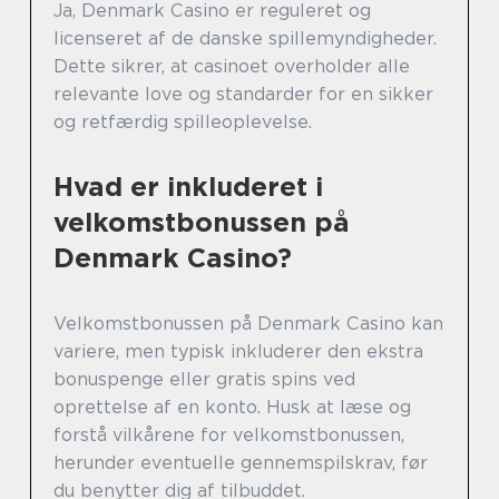
Ja, Denmark Casino er reguleret og
licenseret af de danske spillemyndigheder.
Dette sikrer, at casinoet overholder alle
relevante love og standarder for en sikker
og retfærdig spilleoplevelse.
Hvad er inkluderet i
velkomstbonussen på
Denmark Casino?
Velkomstbonussen på Denmark Casino kan
variere, men typisk inkluderer den ekstra
bonuspenge eller gratis spins ved
oprettelse af en konto. Husk at læse og
forstå vilkårene for velkomstbonussen,
herunder eventuelle gennemspilskrav, før
du benytter dig af tilbuddet.