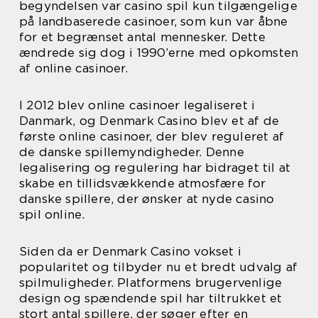
begyndelsen var casino spil kun tilgængelige
på landbaserede casinoer, som kun var åbne
for et begrænset antal mennesker. Dette
ændrede sig dog i 1990’erne med opkomsten
af online casinoer.
I 2012 blev online casinoer legaliseret i
Danmark, og Denmark Casino blev et af de
første online casinoer, der blev reguleret af
de danske spillemyndigheder. Denne
legalisering og regulering har bidraget til at
skabe en tillidsvækkende atmosfære for
danske spillere, der ønsker at nyde casino
spil online.
Siden da er Denmark Casino vokset i
popularitet og tilbyder nu et bredt udvalg af
spilmuligheder. Platformens brugervenlige
design og spændende spil har tiltrukket et
stort antal spillere, der søger efter en