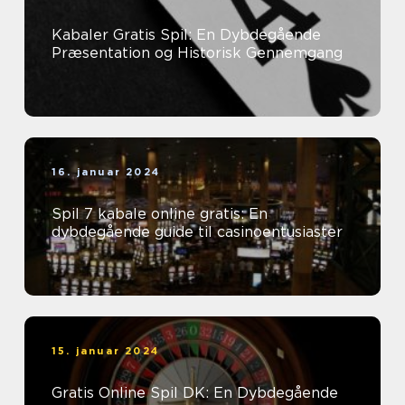
Kabaler Gratis Spil: En Dybdegående
Præsentation og Historisk Gennemgang
16. januar 2024
Spil 7 kabale online gratis: En
dybdegående guide til casinoentusiaster
15. januar 2024
Gratis Online Spil DK: En Dybdegående