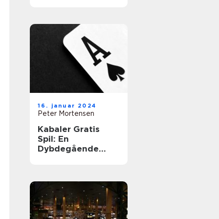
Casino Spil til
Tidsfordriv
16. januar 2024
Peter Mortensen
Kabaler Gratis
Spil: En
Dybdegående
Præsentation og
Historisk
Gennemgang