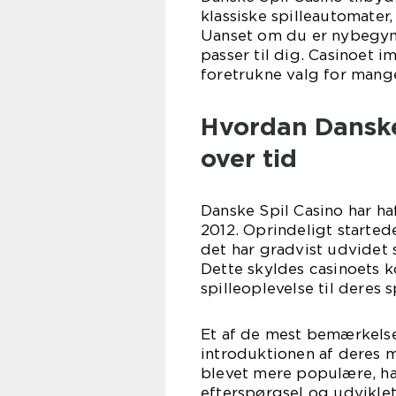
klassiske spilleautomater
Uanset om du er nybegynder
passer til dig. Casinoet 
foretrukne valg for mange
Hvordan Danske 
over tid
Danske Spil Casino har ha
2012. Oprindeligt starte
det har gradvist udvidet 
Dette skyldes casinoets k
spilleoplevelse til deres s
Et af de mest bemærkelse
introduktionen af deres m
blevet mere populære, har
efterspørgsel og udviklet