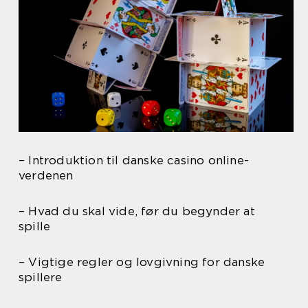
– Introduktion til danske casino online-
verdenen
– Hvad du skal vide, før du begynder at
spille
– Vigtige regler og lovgivning for danske
spillere