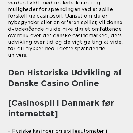
verden fyldt med underholdning og
muligheder for spændingen ved at spille
forskellige casinospil. Uanset om du er
nybegynder eller en erfaren spiller, vil denne
dybdegående guide give dig et omfattende
overblik over det danske casinomarked, dets
udvikling over tid og de vigtige ting at vide,
før du dykker ned i dette spændende
univers.
Den Historiske Udvikling af
Danske Casino Online
[Casinospil i Danmark før
internettet]
– Fysiske kasinoer og spilleautomater i