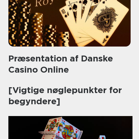
Præsentation af Danske
Casino Online
[Vigtige nøglepunkter for
begyndere]