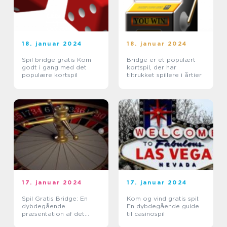
18. januar 2024
18. januar 2024
Spil bridge gratis Kom
Bridge er et populært
godt i gang med det
kortspil, der har
populære kortspil
tiltrukket spillere i årtier
17. januar 2024
17. januar 2024
Spil Gratis Bridge: En
Kom og vind gratis spil:
dybdegående
En dybdegående guide
præsentation af det
til casinospil
populære casinospil