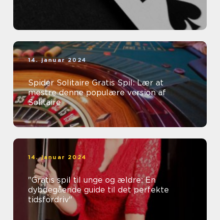
14. januar 2024
Spider Solitaire Gratis Spil: Lær at
mestre denne populære version af
Solitaire
14. januar 2024
"Gratis spil til unge og ældre: En
dybdegående guide til det perfekte
tidsfordriv"