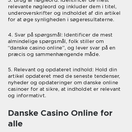
3. Brug af nøgleord: Identificer de mest
relevante nøgleord og inkluder dem i titel,
underoverskrifter og indholdet af din artikel
for at øge synligheden i søgeresultaterne.
4. Svar på spørgsmål: Identificer de mest
almindelige spørgsmål, folk stiller om
“danske casino online”, og lever svar på en
præcis og sammenhængende måde.
5. Relevant og opdateret indhold: Hold din
artikel opdateret med de seneste tendenser,
nyheder og opdateringer om danske online
casinoer for at sikre, at indholdet er relevant
og informativt.
Danske Casino Online for
alle