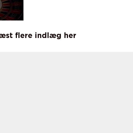
læst flere indlæg her