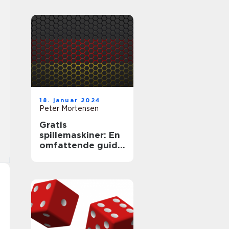
18. januar 2024
Peter Mortensen
Gratis
spillemaskiner: En
omfattende guide
til casino spil