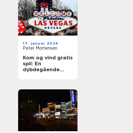
17. januar 2024
Peter Mortensen
Kom og vind gratis
spil: En
dybdegående
guide til casinospil