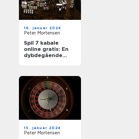
16. januar 2024
Peter Mortensen
Spil 7 kabale
online gratis: En
dybdegående
guide til
casinoentusiaster
15. januar 2024
Peter Mortensen