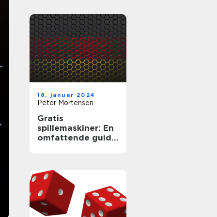
18. januar 2024
Peter Mortensen
Gratis
spillemaskiner: En
omfattende guide
til casino spil