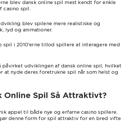
rne blev dansk online spil mest kendt for enkle
 casino spil.
vikling blev spilene mere realistiske og
k, lyd og animationer.
o spil i 2010’erne tillod spillere at interagere med
 påvirket udviklingen af dansk online spil, hvilket
or at nyde deres foretrukne spil når som helst og
Online Spil Så Attraktivt?
nik appel til både nye og erfarne casino spillere.
 gør denne form for spil attraktiv for en bred vifte