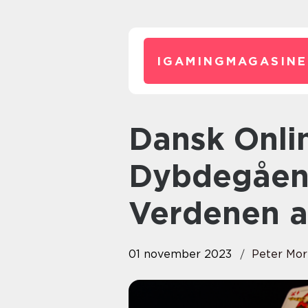
IGAMINGMAGASINE
Dansk Online Spil: En
Dybdegåend
Verdenen af
01 november 2023
Peter Mor