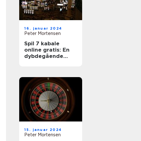
16. januar 2024
Peter Mortensen
Spil 7 kabale
online gratis: En
dybdegående
guide til
casinoentusiaster
15. januar 2024
Peter Mortensen