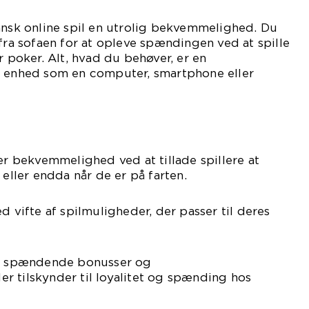
ansk online spil en utrolig bekvemmelighed. Du
 fra sofaen for at opleve spændingen ved at spille
r poker. Alt, hvad du behøver, er en
n enhed som en computer, smartphone eller
der bekvemmelighed ved at tillade spillere at
 eller endda når de er på farten.
d vifte af spilmuligheder, der passer til deres
er spændende bonusser og
r tilskynder til loyalitet og spænding hos