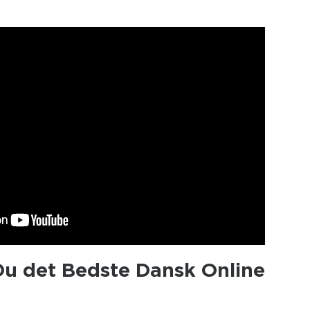
u det Bedste Dansk Online