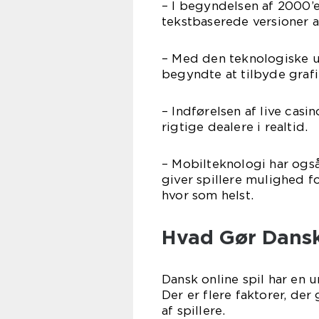
– I begyndelsen af 2000’e
tekstbaserede versioner af
– Med den teknologiske ud
begyndte at tilbyde grafi
– Indførelsen af live casin
rigtige dealere i realtid.
– Mobilteknologi har også
giver spillere mulighed f
hvor som helst.
Hvad Gør Dansk 
Dansk online spil har en u
Der er flere faktorer, der
af spillere.