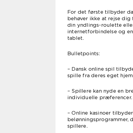
For det første tilbyder d
behøver ikke at rejse dig
din yndlings-roulette elle
internetforbindelse og e
tablet.
Bulletpoints:
– Dansk online spil tilby
spille fra deres eget hjem
– Spillere kan nyde en bre
individuelle præferencer.
– Online kasinoer tilbyd
belønningsprogrammer, de
spillere.