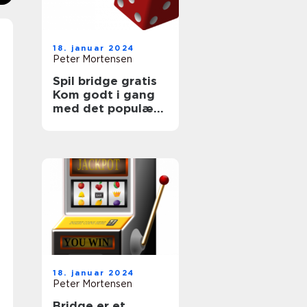
18. januar 2024
Peter Mortensen
Spil bridge gratis
Kom godt i gang
med det populære
kortspil
18. januar 2024
Peter Mortensen
Bridge er et