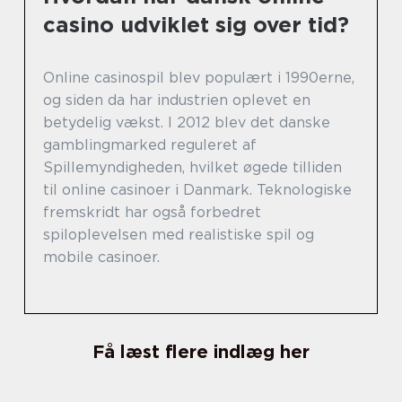
casino udviklet sig over tid?
Online casinospil blev populært i 1990erne,
og siden da har industrien oplevet en
betydelig vækst. I 2012 blev det danske
gamblingmarked reguleret af
Spillemyndigheden, hvilket øgede tilliden
til online casinoer i Danmark. Teknologiske
fremskridt har også forbedret
spiloplevelsen med realistiske spil og
mobile casinoer.
Få læst flere indlæg her