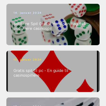
14. januar 2024
Solitaire Spil Gratis: Historien bag det
populære casinospil
13. januar 2024
Gratis spil til pc - En guide til
casinospillere