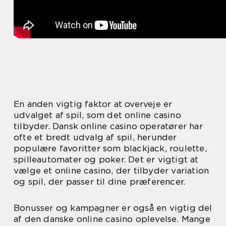
En anden vigtig faktor at overveje er
udvalget af spil, som det online casino
tilbyder. Dansk online casino operatører har
ofte et bredt udvalg af spil, herunder
populære favoritter som blackjack, roulette,
spilleautomater og poker. Det er vigtigt at
vælge et online casino, der tilbyder variation
og spil, der passer til dine præferencer.
Bonusser og kampagner er også en vigtig del
af den danske online casino oplevelse. Mange