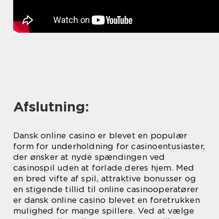
Afslutning:
Dansk online casino er blevet en populær
form for underholdning for casinoentusiaster,
der ønsker at nyde spændingen ved
casinospil uden at forlade deres hjem. Med
en bred vifte af spil, attraktive bonusser og
en stigende tillid til online casinooperatører
er dansk online casino blevet en foretrukken
mulighed for mange spillere. Ved at vælge