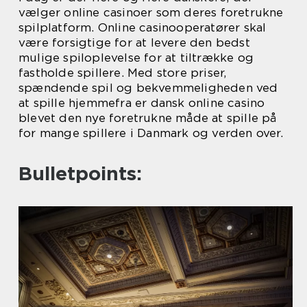
vælger online casinoer som deres foretrukne
spilplatform. Online casinooperatører skal
være forsigtige for at levere den bedst
mulige spiloplevelse for at tiltrække og
fastholde spillere. Med store priser,
spændende spil og bekvemmeligheden ved
at spille hjemmefra er dansk online casino
blevet den nye foretrukne måde at spille på
for mange spillere i Danmark og verden over.
Bulletpoints: