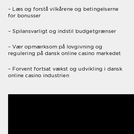
– Læs og forstå vilkårene og betingelserne
for bonusser
– Spilansvarligt og indstil budgetgrænser
– Vær opmærksom på lovgivning og
regulering på dansk online casino markedet
– Forvent fortsat vækst og udvikling i dansk
online casino industrien