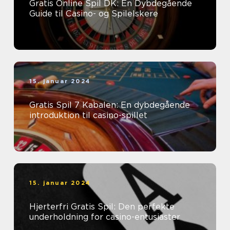
Gratis Online Spil DK: En Dybdegående
Guide til Casino- og Spilelskere
15. januar 2024
Gratis Spil 7 Kabalen: En dybdegående
introduktion til casino-spillet
15. januar 2024
Hjerterfri Gratis Spil: Den perfekte
underholdning for casino-entusiaster