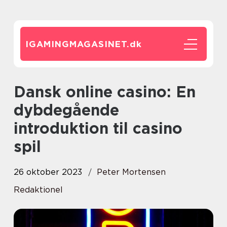
IGAMINGMAGASINET.
dk
Dansk online casino: En
dybdegående
introduktion til casino
spil
26 oktober 2023
Peter Mortensen
Redaktionel