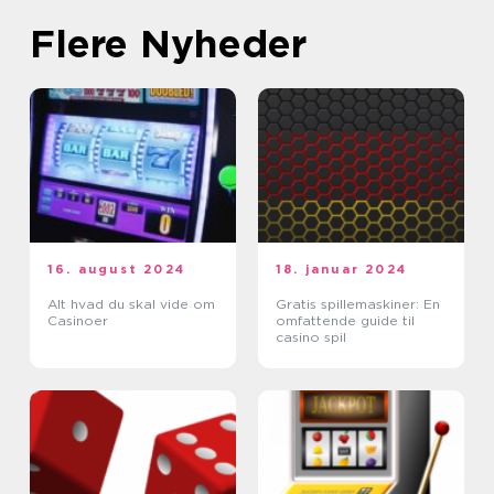
Flere Nyheder
16. august 2024
18. januar 2024
Alt hvad du skal vide om
Gratis spillemaskiner: En
Casinoer
omfattende guide til
casino spil