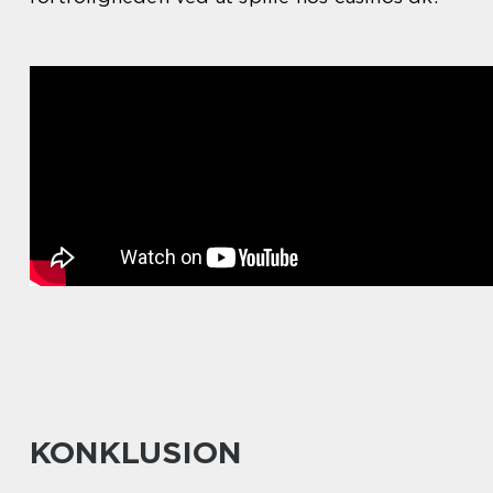
KONKLUSION