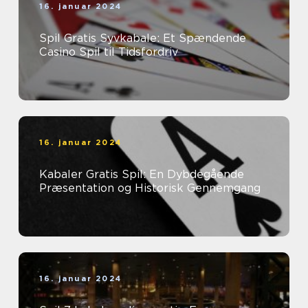
16. januar 2024
Spil Gratis Syvkabale: Et Spændende
Casino Spil til Tidsfordriv
16. januar 2024
Kabaler Gratis Spil: En Dybdegående
Præsentation og Historisk Gennemgang
16. januar 2024