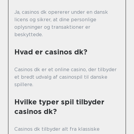
Ja, casinos dk opererer under en dansk
licens og sikrer, at dine personlige
oplysninger og transaktioner er
beskyttede.
Hvad er casinos dk?
Casinos dk er et online casino, der tilbyder
et bredt udvalg af casinospil til danske
spillere.
Hvilke typer spil tilbyder
casinos dk?
Casinos dk tilbyder alt fra klassiske