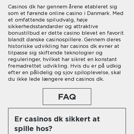
Casinos dk har gennem årene etableret sig
som et førende online casino i Danmark. Med
et omfattende spiludvalg, høje
sikkerhedsstandarder og attraktive
bonustilbud er dette casino blevet en favorit
blandt danske casinospillere. Gennem deres
historiske udvikling har casinos dk evner at
tilpasse sig skiftende teknologier og
reguleringer, hvilket har sikret en konstant
fremadrettet udvikling. Hvis du er på udkig
efter en pålidelig og sjov spiloplevelse, skal
du ikke lede længere end casinos dk.
FAQ
Er casinos dk sikkert at
spille hos?