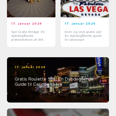
17. januar 2024
17. januar 2024
Spil Gratis Bridge: En
Kom og vind gratis spil:
dybdegående
En dybdegående guide
præsentation af det
til casinospil
populære casinospil
17. januar 2024
Gratis Roulette Spil: En Dybdegående
Guide til Casinoelskere