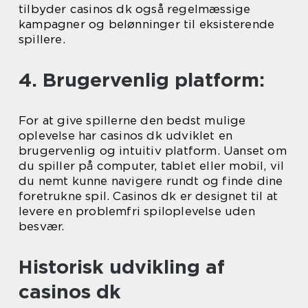
tilbyder casinos dk også regelmæssige
kampagner og belønninger til eksisterende
spillere.
4. Brugervenlig platform:
For at give spillerne den bedst mulige
oplevelse har casinos dk udviklet en
brugervenlig og intuitiv platform. Uanset om
du spiller på computer, tablet eller mobil, vil
du nemt kunne navigere rundt og finde dine
foretrukne spil. Casinos dk er designet til at
levere en problemfri spiloplevelse uden
besvær.
Historisk udvikling af
casinos dk