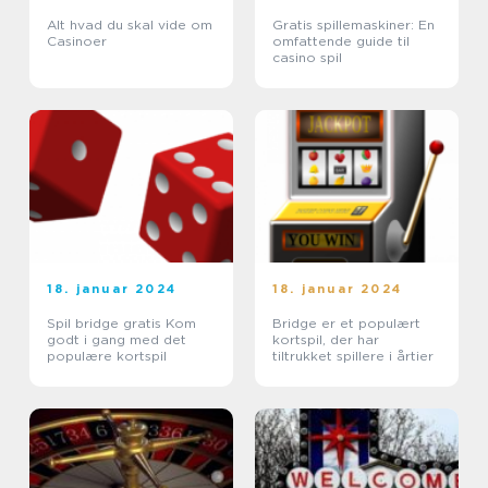
Alt hvad du skal vide om
Gratis spillemaskiner: En
Casinoer
omfattende guide til
casino spil
18. januar 2024
18. januar 2024
Spil bridge gratis Kom
Bridge er et populært
godt i gang med det
kortspil, der har
populære kortspil
tiltrukket spillere i årtier