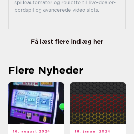
spilleautomater og roulette til live-dealer-
bordspil og avancerede video slots.
Få læst flere indlæg her
Flere Nyheder
16. august 2024
18. januar 2024