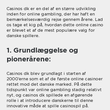
Casinos dk er en del af en større udvikling
inden for online gambling, der har haft en
bemærkelsesværdig rejse gennem årene. Lad
os tage et kig på, hvordan dette online casino
er blevet et af de mest populære valg for
danske spillere.
1. Grundlæggelse og
pionerårene:
Casinos dk blev grundlagt i starten af
2000’erne som et af de første online casinoer
rettet mod det danske marked. På dette
tidspunkt var online gambling stadig relativt
nyt, og casinos dk spillede en afgørende
rolle i at introducere danskerne til denne
innovative måde at spille casinospil på.