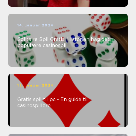
14. januar 2024
Solitaire Spil Gratis: Historien bag det
populære casinospil
13. januar 2024
Gratis spil til pc - En guide til
casinospillere