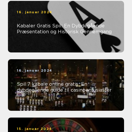
16. januar 2024
Kabaler Gratis Spil: En Dybdegående
Præsentation og Historisk Gennemgang
16. januar 2024
Spil 7 kabale online gratis: En
dybdegående guide til casinoentusiaster
15. januar 2024