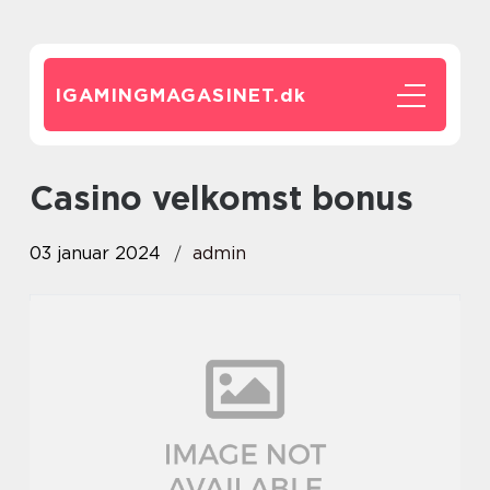
IGAMINGMAGASINET.
dk
casino velkomst bonus
03 januar 2024
admin