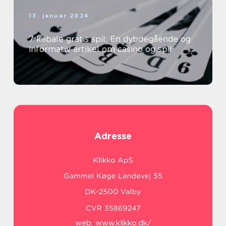
13. januar 2024
7 kabale gratis spil: En dybdegående og
informativ artikel om casino og spil
Adresse
web:
www.klikko.dk/