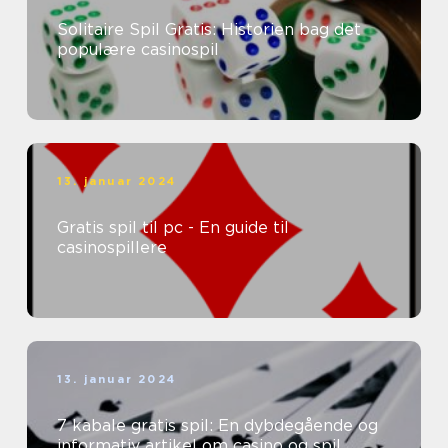
Solitaire Spil Gratis: Historien bag det
populære casinospil
13. januar 2024
Gratis spil til pc - En guide til
casinospillere
13. januar 2024
7 kabale gratis spil: En dybdegående og
informativ artikel om casino og spil