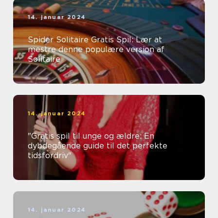
14. januar 2024
Spider Solitaire Gratis Spil: Lær at
mestre denne populære version af
Solitaire
14. januar 2024
"Gratis spil til unge og ældre: En
dybdegående guide til det perfekte
tidsfordriv"
14. januar 2024