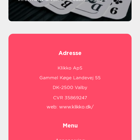
Adresse
web:
www.klikko.dk/
Menu