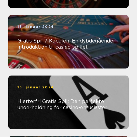
15. januar 2024
Gratis Spil 7 Kabalen: En dybdegående
introduktion til casino-spillet
15. januar 2024
Hjerterfri Gratis Spil: Den perfekte
underholdning for casino-entusiaster