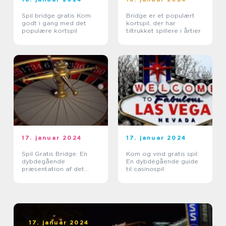
Spil bridge gratis Kom
Bridge er et populært
godt i gang med det
kortspil, der har
populære kortspil
tiltrukket spillere i årtier
17. januar 2024
17. januar 2024
Spil Gratis Bridge: En
Kom og vind gratis spil:
dybdegående
En dybdegående guide
præsentation af det
til casinospil
populære casinospil
17. januar 2024