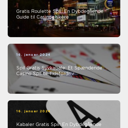
Gratis Roulette Spil: En Dybdegående
Guide til Casinoelskere
16. januar 2024
Spil Gratis Syvkabale: Et Spændende
Casino Spil til Tidsfordriv
16. januar 2024
Kabaler Gratis Spil: En Dybdegående