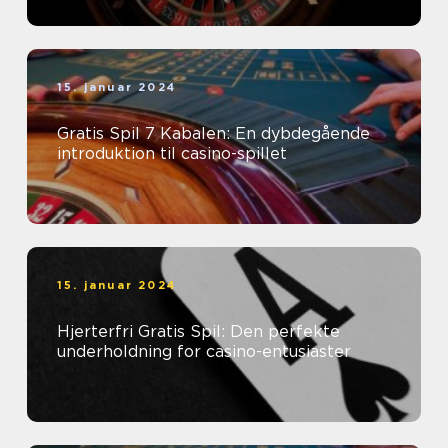
15. januar 2024
Gratis Spil 7 Kabalen: En dybdegående
introduktion til casino-spillet
15. januar 2024
Hjerterfri Gratis Spil: Den perfekte
underholdning for casino-entusiaster