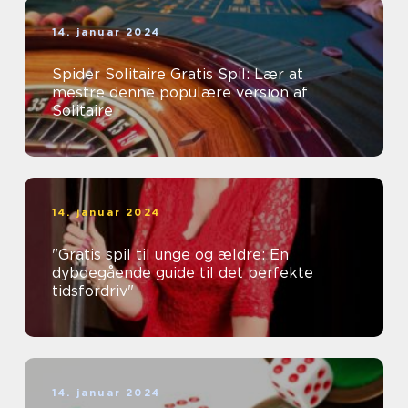
14. januar 2024
Spider Solitaire Gratis Spil: Lær at
mestre denne populære version af
Solitaire
14. januar 2024
"Gratis spil til unge og ældre: En
dybdegående guide til det perfekte
tidsfordriv"
14. januar 2024