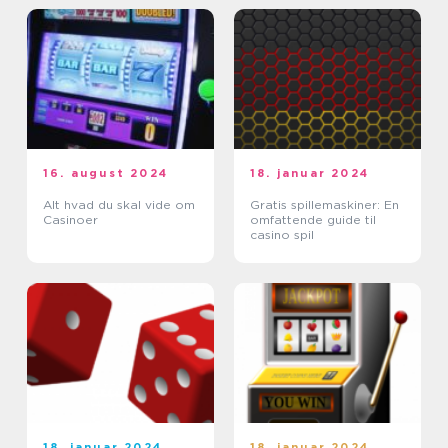
16. august 2024
18. januar 2024
Alt hvad du skal vide om
Gratis spillemaskiner: En
Casinoer
omfattende guide til
casino spil
18. januar 2024
18. januar 2024