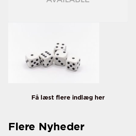
Få læst flere indlæg her
Flere Nyheder