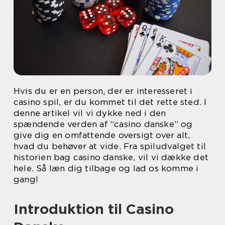
Hvis du er en person, der er interesseret i
casino spil, er du kommet til det rette sted. I
denne artikel vil vi dykke ned i den
spændende verden af “casino danske” og
give dig en omfattende oversigt over alt,
hvad du behøver at vide. Fra spiludvalget til
historien bag casino danske, vil vi dække det
hele. Så læn dig tilbage og lad os komme i
gang!
Introduktion til Casino