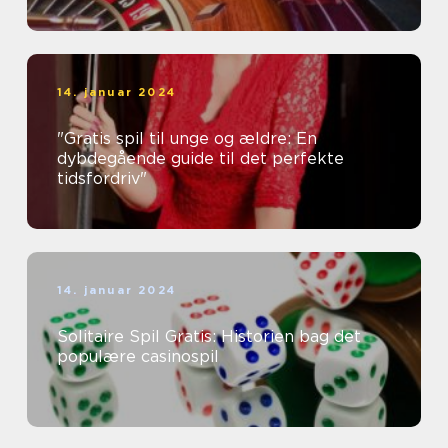
14. januar 2024
"Gratis spil til unge og ældre: En
dybdegående guide til det perfekte
tidsfordriv"
14. januar 2024
Solitaire Spil Gratis: Historien bag det
populære casinospil