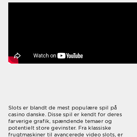
Slots er blandt de mest populære spil på
casino danske. Disse spil er kendt for deres
farverige grafik, spændende temaer og
potentielt store gevinster. Fra klassiske
frugtmaskiner til avancerede video slots, er