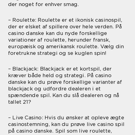
der noget for enhver smag.
– Roulette: Roulette er et ikonisk casinospil,
der er elsket af spillere over hele verden. På
casino danske kan du nyde forskellige
variationer af roulette, herunder fransk,
europæisk og amerikansk roulette. Vælg din
foretrukne strategi og se kuglen spin!
– Blackjack: Blackjack er et kortspil, der
kræver både held og strategi. På casino
danske kan du prøve forskellige varianter af
blackjack og udfordre dealeren i et
spændende spil. Kan du slå dealeren og nå
tallet 21?
– Live Casino: Hvis du ønsker at opleve ægte
casinostemning, kan du prøve live casino spil
på casino danske. Spil som live roulette,