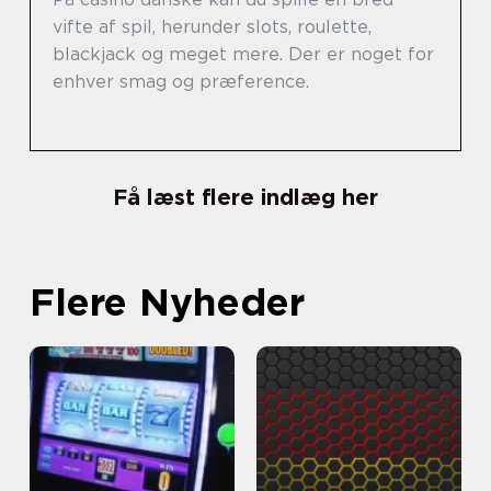
vifte af spil, herunder slots, roulette,
blackjack og meget mere. Der er noget for
enhver smag og præference.
Få læst flere indlæg her
Flere Nyheder