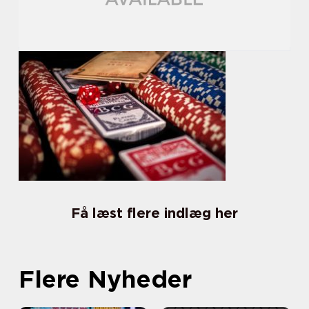
Få læst flere indlæg her
Flere Nyheder