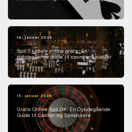
16. januar 2024
Spil 7 kabale online gratis: En
dybdegående guide til casinoentusiaster
15. januar 2024
Gratis Online Spil DK: En Dybdegående
Guide til Casino- og Spilelskere