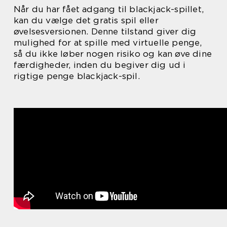
Når du har fået adgang til blackjack-spillet,
kan du vælge det gratis spil eller
øvelsesversionen. Denne tilstand giver dig
mulighed for at spille med virtuelle penge,
så du ikke løber nogen risiko og kan øve dine
færdigheder, inden du begiver dig ud i
rigtige penge blackjack-spil.