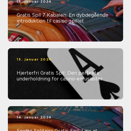
15. januar 2024
Gratis Spil 7 Kabalen: En dybdegående
introduktion til casino-spillet
15. januar 2024
Hjerterfri Gratis Spil: Den perfekte
underholdning for casino-entusiaster
14. januar 2024
Spider Solitaire Gratis Spil: Lær at