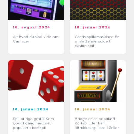
16. august 2024
18. januar 2024
Alt hvad du skal vide om
Gratis spillemaskiner: En
Casinoer
omfattende guide til
casino spil
18. januar 2024
18. januar 2024
Spil bridge gratis Kom
Bridge er et populært
godt i gang med det
kortspil, der har
populære kortspil
tiltrukket spillere i årtier