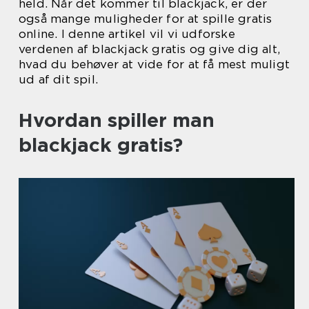
held. Når det kommer til blackjack, er der
også mange muligheder for at spille gratis
online. I denne artikel vil vi udforske
verdenen af blackjack gratis og give dig alt,
hvad du behøver at vide for at få mest muligt
ud af dit spil.
Hvordan spiller man
blackjack gratis?