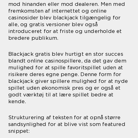
mod hinanden eller mod dealeren. Men med
fremkomsten af internettet og online
casinosider blev blackjack tilgængelig for
alle, og gratis versioner blev også
introduceret for at friste og underholde et
bredere publikum.
Blackjack gratis blev hurtigt en stor succes
blandt online casinospillere, da det gav dem
mulighed for at spille favoritspillet uden at
risikere deres egne penge. Denne form for
blackjack giver spillere mulighed for at nyde
spillet uden økonomisk pres og er også et
godt værktøj til at lære spillet bedre at
kende.
Strukturering af teksten for at opnå større
sandsynlighed for at blive vist som featured
snippet: