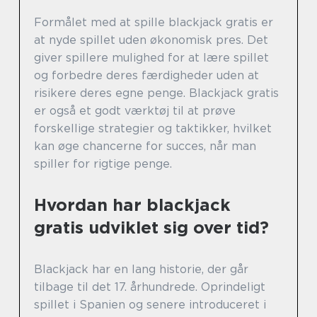
Formålet med at spille blackjack gratis er
at nyde spillet uden økonomisk pres. Det
giver spillere mulighed for at lære spillet
og forbedre deres færdigheder uden at
risikere deres egne penge. Blackjack gratis
er også et godt værktøj til at prøve
forskellige strategier og taktikker, hvilket
kan øge chancerne for succes, når man
spiller for rigtige penge.
Hvordan har blackjack
gratis udviklet sig over tid?
Blackjack har en lang historie, der går
tilbage til det 17. århundrede. Oprindeligt
spillet i Spanien og senere introduceret i