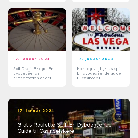
17. januar 2024
17. januar 2024
Spil Gratis Bridge: En
Kom og vind gratis spil:
dybdegående
En dybdegående guide
præsentation af det
til casinospil
populære casinospil
17. januar 2024
Gratis Roulette Spil: En Dybdegående
Guide til Casinoelskere