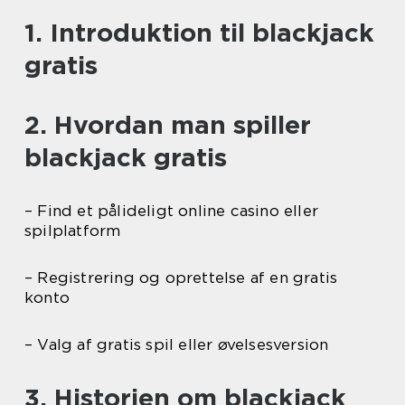
1. Introduktion til blackjack
gratis
2. Hvordan man spiller
blackjack gratis
– Find et pålideligt online casino eller
spilplatform
– Registrering og oprettelse af en gratis
konto
– Valg af gratis spil eller øvelsesversion
3. Historien om blackjack