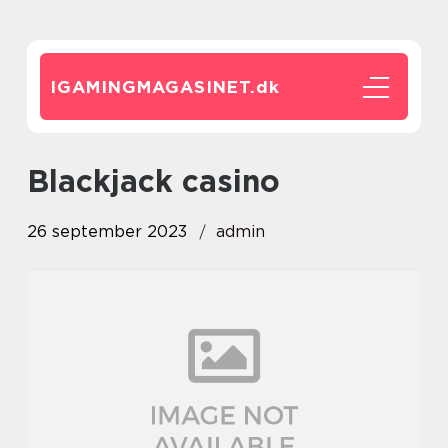
IGAMINGMAGASINET.
dk
blackjack casino
26 september 2023
admin