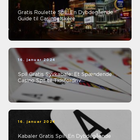
Gratis Roulette Spil: En Dybdegående
Guide til Casinoelskere
16. januar 2024
Spil Gratis Syvkabale: Et Spændende
Casino Spil til Tidsfordriv
16. januar 2024
Kabaler Gratis Spil: En Dybdegående