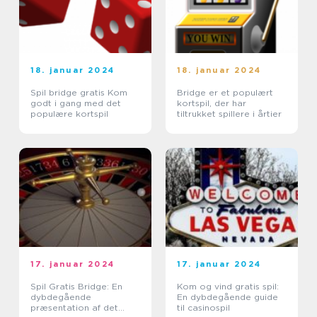
18. januar 2024
18. januar 2024
Spil bridge gratis Kom
Bridge er et populært
godt i gang med det
kortspil, der har
populære kortspil
tiltrukket spillere i årtier
17. januar 2024
17. januar 2024
Spil Gratis Bridge: En
Kom og vind gratis spil:
dybdegående
En dybdegående guide
præsentation af det
til casinospil