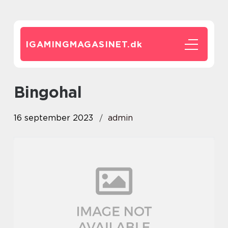
IGAMINGMAGASINET.
dk
bingohal
16 september 2023
admin