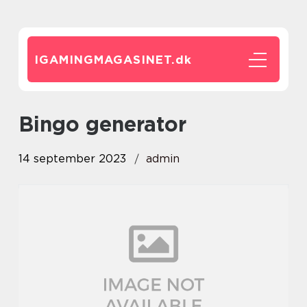
IGAMINGMAGASINET.
dk
bingo generator
14 september 2023
admin