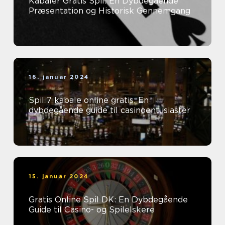
Kabaler Gratis Spil: En Dybdegående
Præsentation og Historisk Gennemgang
16. januar 2024
Spil 7 kabale online gratis: En
dybdegående guide til casinoentusiaster
15. januar 2024
Gratis Online Spil DK: En Dybdegående
Guide til Casino- og Spilelskere