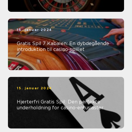
15. januar 2024
Gratis Spil 7 Kabalen: En dybdegående
introduktion til casino-spillet
15. januar 2024
Hjerterfri Gratis Spil: Den perfekte
underholdning for casino-entusiaster