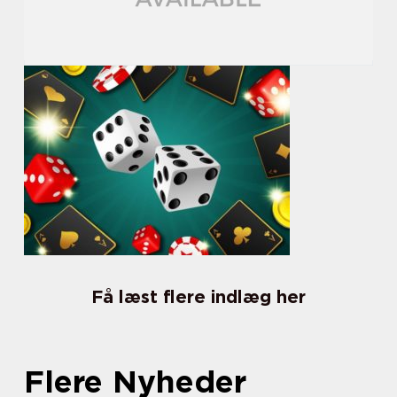
Få læst flere indlæg her
Flere Nyheder