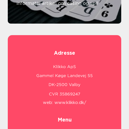
informativ artikel om casino og spil
Adresse
web:
www.klikko.dk/
Menu