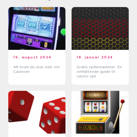
16. august 2024
18. januar 2024
Alt hvad du skal vide om
Gratis spillemaskiner: En
Casinoer
omfattende guide til
casino spil