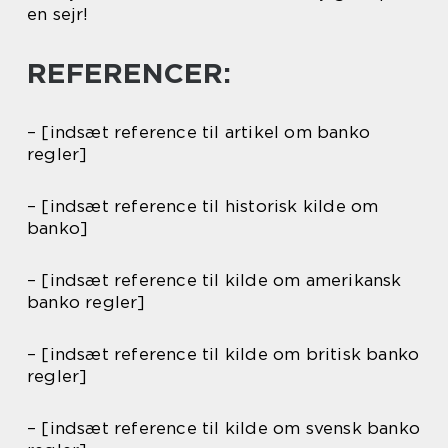
en sejr!
REFERENCER:
– [indsæt reference til artikel om banko
regler]
– [indsæt reference til historisk kilde om
banko]
– [indsæt reference til kilde om amerikansk
banko regler]
– [indsæt reference til kilde om britisk banko
regler]
– [indsæt reference til kilde om svensk banko