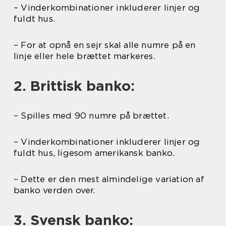
– Vinderkombinationer inkluderer linjer og
fuldt hus.
– For at opnå en sejr skal alle numre på en
linje eller hele brættet markeres.
2. Brittisk banko:
– Spilles med 90 numre på brættet.
– Vinderkombinationer inkluderer linjer og
fuldt hus, ligesom amerikansk banko.
– Dette er den mest almindelige variation af
banko verden over.
3. Svensk banko: