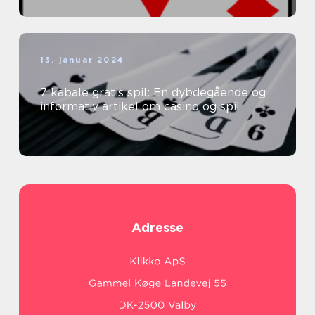
13. januar 2024
7 kabale gratis spil: En dybdegående og
informativ artikel om casino og spil
Adresse