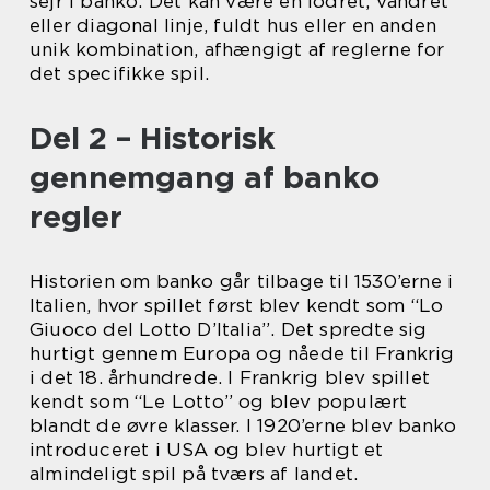
sejr i banko. Det kan være en lodret, vandret
eller diagonal linje, fuldt hus eller en anden
unik kombination, afhængigt af reglerne for
det specifikke spil.
Del 2 – Historisk
gennemgang af banko
regler
Historien om banko går tilbage til 1530’erne i
Italien, hvor spillet først blev kendt som “Lo
Giuoco del Lotto D’Italia”. Det spredte sig
hurtigt gennem Europa og nåede til Frankrig
i det 18. århundrede. I Frankrig blev spillet
kendt som “Le Lotto” og blev populært
blandt de øvre klasser. I 1920’erne blev banko
introduceret i USA og blev hurtigt et
almindeligt spil på tværs af landet.