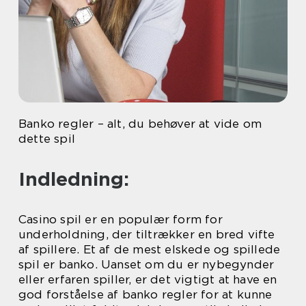
Banko regler – alt, du behøver at vide om
dette spil
Indledning:
Casino spil er en populær form for
underholdning, der tiltrækker en bred vifte
af spillere. Et af de mest elskede og spillede
spil er banko. Uanset om du er nybegynder
eller erfaren spiller, er det vigtigt at have en
god forståelse af banko regler for at kunne