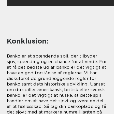
Konklusion:
Banko er et spændende spil, der tilbyder
sjov, spænding og en chance for at vinde. For
at få det bedste ud af banko er det vigtigt at
have en god forståelse af reglerne. Vi har
diskuteret de grundlæggende regler for
banko samt dets historiske udvikling. Uanset
om du spiller amerikansk, britisk eller svensk
banko, er det vigtigt at huske, at dette spil
handler om at have det sjovt og være en del
af et fællesskab. Så tag din bankoplade og få
det sjovt med at markere numre i jagten på