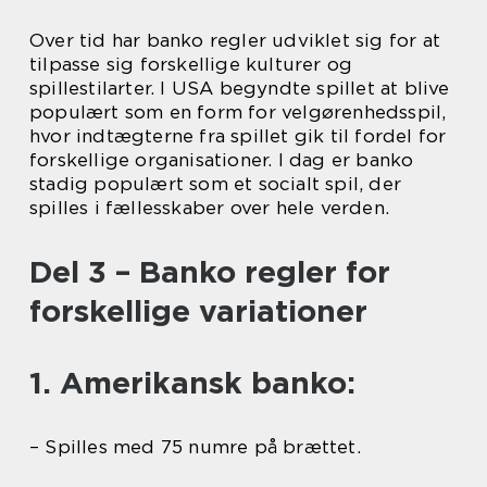
Over tid har banko regler udviklet sig for at
tilpasse sig forskellige kulturer og
spillestilarter. I USA begyndte spillet at blive
populært som en form for velgørenhedsspil,
hvor indtægterne fra spillet gik til fordel for
forskellige organisationer. I dag er banko
stadig populært som et socialt spil, der
spilles i fællesskaber over hele verden.
Del 3 – Banko regler for
forskellige variationer
1. Amerikansk banko:
– Spilles med 75 numre på brættet.