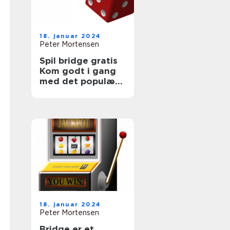
18. januar 2024
Peter Mortensen
Spil bridge gratis
Kom godt i gang
med det populære
kortspil
18. januar 2024
Peter Mortensen
Bridge er et