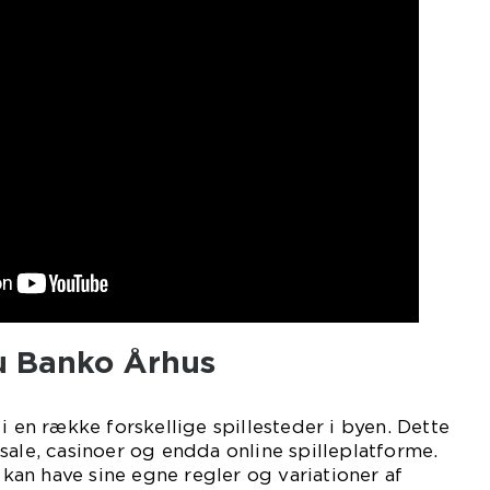
du Banko Århus
i en række forskellige spillesteder i byen. Dette
sale, casinoer og endda online spilleplatforme.
o kan have sine egne regler og variationer af