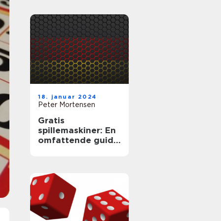
18. januar 2024
Peter Mortensen
Gratis
spillemaskiner: En
omfattende guide
til casino spil