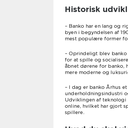
Historisk udvik
– Banko har en lang og rig
byen i begyndelsen af 1900
mest populære former for
– Oprindeligt blev banko s
for at spille og socialise
åbnet dørene for banko, h
mere moderne og luksuriø
– I dag er banko Århus et
underholdningsindustri og
Udviklingen af teknologi 
online, hvilket har gjort 
spillere.