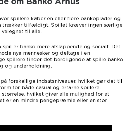
ide om Banko Århus
hvor spillere køber en eller flere bankoplader og
n trækker tilfældigt. Spillet kræver ingen særlige
elegnet til alle.
no spil er banko mere afslappende og socialt. Det
 møde nye mennesker og deltage i en
ge spillere finder det beroligende at spille banko
ng og underholdning.
på forskellige indsatsniveauer, hvilket gør det til
form for både casual og erfarne spillere.
størrelse, hvilket giver alle mulighed for at
et er en mindre pengepræmie eller en stor