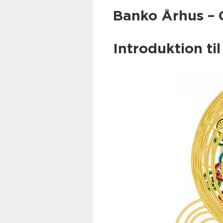
Banko Århus – C
Introduktion ti