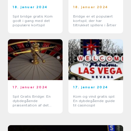
18. januar 2024
18. januar 2024
Spil bridge gratis Kom
Bridge er et populært
godt i gang med det
kortspil, der har
populære kortspil
tiltrukket spillere i årtier
17. januar 2024
17. januar 2024
Spil Gratis Bridge: En
Kom og vind gratis spil:
dybdegående
En dybdegående guide
præsentation af det
til casinospil
populære casinospil