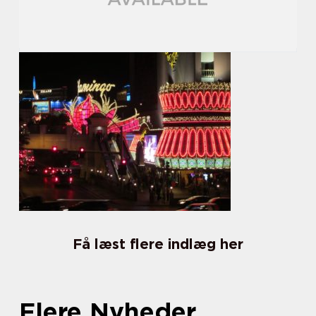
Få læst flere indlæg her
Flere Nyheder