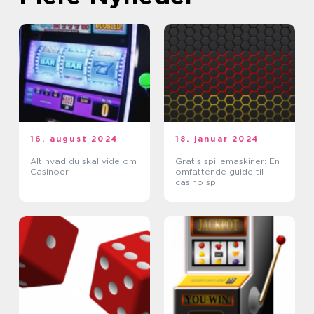
16. august 2024
18. januar 2024
Alt hvad du skal vide om
Gratis spillemaskiner: En
Casinoer
omfattende guide til
casino spil