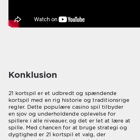
Konklusion
21 kortspil er et udbredt og spændende
kortspil med en rig historie og traditionsrige
regler. Dette populære casino spil tilbyder
en sjov og underholdende oplevelse for
spillere i alle niveauer, og det er let at lære at
spille. Med chancen for at bruge strategi og
dygtighed er 21 kortspil et valg, der