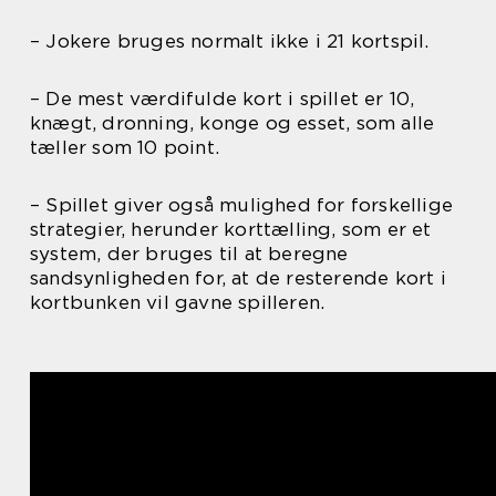
– Jokere bruges normalt ikke i 21 kortspil.
– De mest værdifulde kort i spillet er 10,
knægt, dronning, konge og esset, som alle
tæller som 10 point.
– Spillet giver også mulighed for forskellige
strategier, herunder korttælling, som er et
system, der bruges til at beregne
sandsynligheden for, at de resterende kort i
kortbunken vil gavne spilleren.