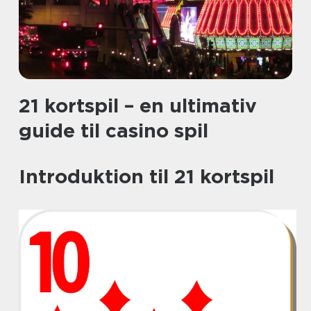
21 kortspil – en ultimativ
guide til casino spil
Introduktion til 21 kortspil