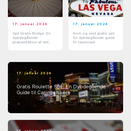
17. januar 2024
17. januar 2024
Spil Gratis Bridge: En
Kom og vind gratis spil:
dybdegående
En dybdegående guide
præsentation af det
til casinospil
populære casinospil
17. januar 2024
Gratis Roulette Spil: En Dybdegående
Guide til Casinoelskere