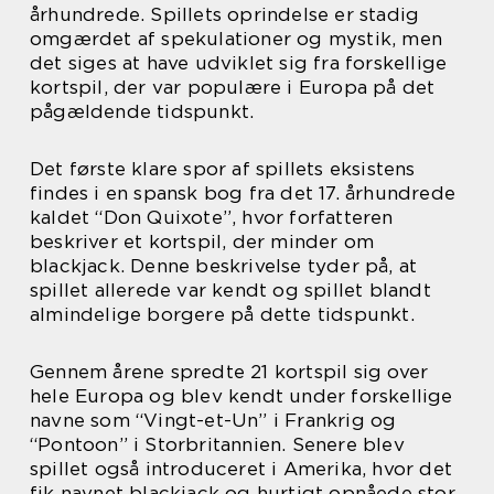
århundrede. Spillets oprindelse er stadig
omgærdet af spekulationer og mystik, men
det siges at have udviklet sig fra forskellige
kortspil, der var populære i Europa på det
pågældende tidspunkt.
Det første klare spor af spillets eksistens
findes i en spansk bog fra det 17. århundrede
kaldet “Don Quixote”, hvor forfatteren
beskriver et kortspil, der minder om
blackjack. Denne beskrivelse tyder på, at
spillet allerede var kendt og spillet blandt
almindelige borgere på dette tidspunkt.
Gennem årene spredte 21 kortspil sig over
hele Europa og blev kendt under forskellige
navne som “Vingt-et-Un” i Frankrig og
“Pontoon” i Storbritannien. Senere blev
spillet også introduceret i Amerika, hvor det
fik navnet blackjack og hurtigt opnåede stor