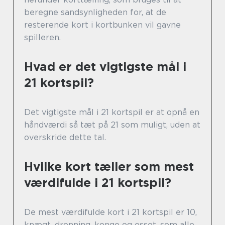
beregne sandsynligheden for, at de
resterende kort i kortbunken vil gavne
spilleren.
Hvad er det vigtigste mål i
21 kortspil?
Det vigtigste mål i 21 kortspil er at opnå en
håndværdi så tæt på 21 som muligt, uden at
overskride dette tal.
Hvilke kort tæller som mest
værdifulde i 21 kortspil?
De mest værdifulde kort i 21 kortspil er 10,
knægt, dronning, konge og esset, som alle