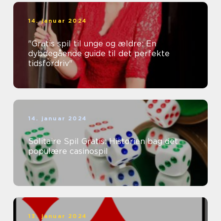
14. januar 2024
"Gratis spil til unge og ældre: En
dybdegående guide til det perfekte
tidsfordriv"
14. januar 2024
Solitaire Spil Gratis: Historien bag det
populære casinospil
13. januar 2024