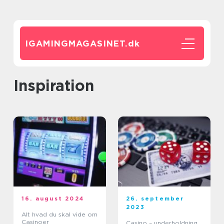
IGAMINGMAGASINET.
dk
inspiration
16. august 2024
26. september
2023
Alt hvad du skal vide om
Casinoer
Casino – underholdning,