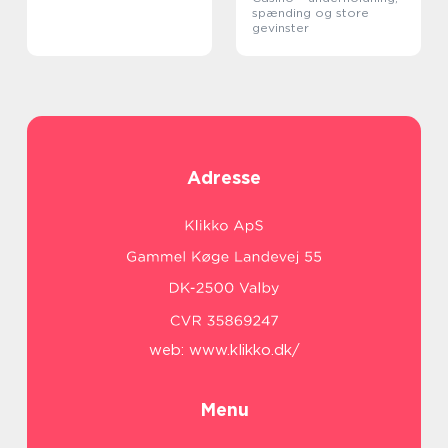
spænding og store
gevinster
Adresse
web:
www.klikko.dk/
Menu